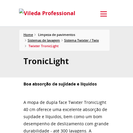
Home
Limpeza de pavimentos
Sistemas de lavagem
Sistema Twixter / Twix
Twixter TronicLight
TronicLight
Boa absorção de sujidade e líquidos
A mopa de dupla face Twixter TronicLight
40 cm oferece uma excelente absorção de
sujidade e líquidos, bem como um bom
desempenho de deslizamento com grande
durabilidade - até 300 lavagens. A