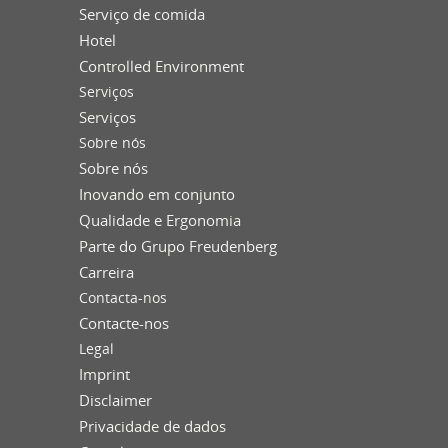
Serviço de comida
Hotel
Controlled Environment
Serviços
Serviços
Sobre nós
Sobre nós
Inovando em conjunto
Qualidade e Ergonomia
Parte do Grupo Freudenberg
Carreira
Contacta-nos
Contacte-nos
Legal
Imprint
Disclaimer
Privacidade de dados