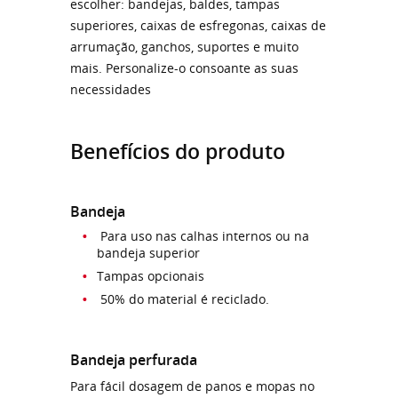
escolher: bandejas, baldes, tampas
superiores, caixas de esfregonas, caixas de
arrumação, ganchos, suportes e muito
mais. Personalize-o consoante as suas
necessidades
Benefícios do produto
Bandeja
Para uso nas calhas internos ou na
bandeja superior
Tampas opcionais
50% do material é reciclado.
Bandeja perfurada
Para fácil dosagem de panos e mopas no