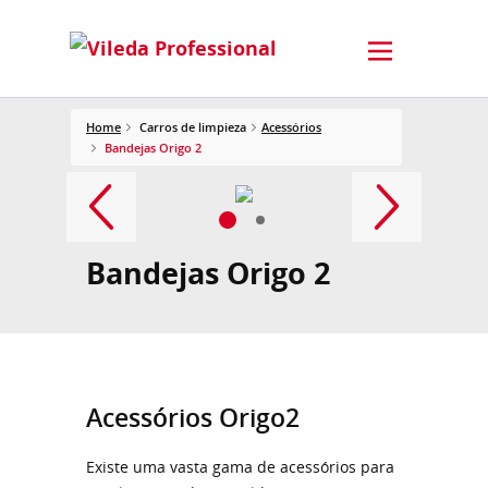
Home
Carros de limpieza
Acessórios
Bandejas Origo 2
Bandejas Origo 2
Acessórios Origo2
Existe uma vasta gama de acessórios para