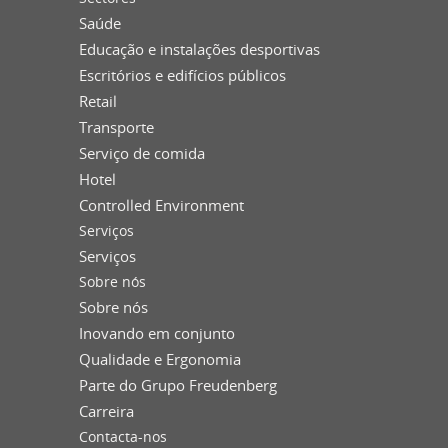
Saúde
Educação e instalações desportivas
Escritórios e edifícios públicos
Retail
Transporte
Serviço de comida
Hotel
Controlled Environment
Serviços
Serviços
Sobre nós
Sobre nós
Inovando em conjunto
Qualidade e Ergonomia
Parte do Grupo Freudenberg
Carreira
Contacta-nos