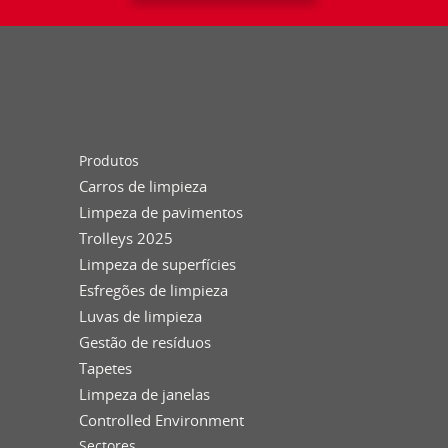
Produtos
Carros de limpieza
Limpeza de pavimentos
Trolleys 2025
Limpeza de superfícies
Esfregões de limpieza
Luvas de limpieza
Gestão de resíduos
Tapetes
Limpeza de janelas
Controlled Environment
Sectores