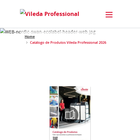
Home
Catálogo de Produtos Vileda Professional 2026