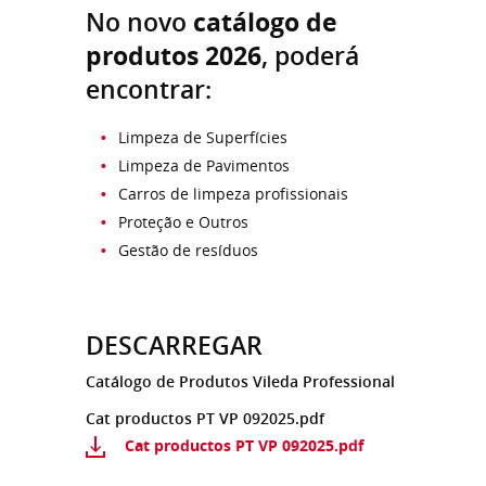
No novo
catálogo de
produtos 2026
, poderá
encontrar:
Limpeza de Superfícies
Limpeza de Pavimentos
Carros de limpeza profissionais
Proteção e Outros
Gestão de resíduos
DESCARREGAR
Catálogo de Produtos Vileda Professional
Cat productos PT VP 092025.pdf
Cat productos PT VP 092025.pdf