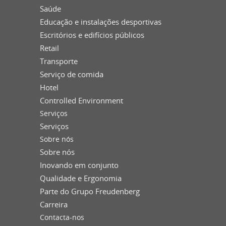
Saúde
Educação e instalações desportivas
Escritórios e edifícios públicos
Retail
Transporte
Serviço de comida
Hotel
Controlled Environment
Serviços
Serviços
Sobre nós
Sobre nós
Inovando em conjunto
Qualidade e Ergonomia
Parte do Grupo Freudenberg
Carreira
Contacta-nos