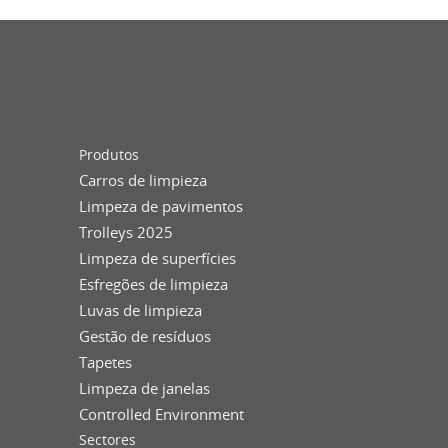
Produtos
Carros de limpieza
Limpeza de pavimentos
Trolleys 2025
Limpeza de superfícies
Esfregões de limpieza
Luvas de limpieza
Gestão de resíduos
Tapetes
Limpeza de janelas
Controlled Environment
Sectores