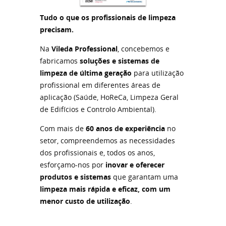
Tudo o que os profissionais de limpeza
precisam.
Na
Vileda Professional
, concebemos e
fabricamos
soluções e sistemas de
limpeza de última geração
para utilização
profissional em diferentes áreas de
aplicação (Saúde, HoReCa, Limpeza Geral
de Edifícios e Controlo Ambiental).
Com mais de
60 anos de experiência
no
setor, compreendemos as necessidades
dos profissionais e, todos os anos,
esforçamo-nos por
inovar e oferecer
produtos e sistemas
que garantam uma
limpeza mais rápida e eficaz, com um
menor custo de utilização
.