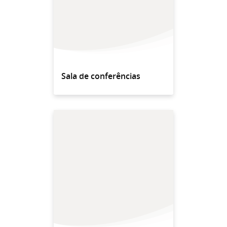
Sala de conferências