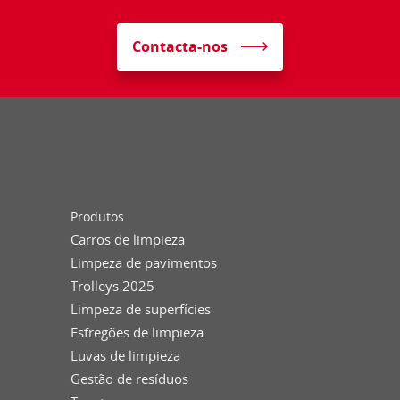
Contacta-nos
Produtos
Carros de limpieza
Limpeza de pavimentos
Trolleys 2025
Limpeza de superfícies
Esfregões de limpieza
Luvas de limpieza
Gestão de resíduos