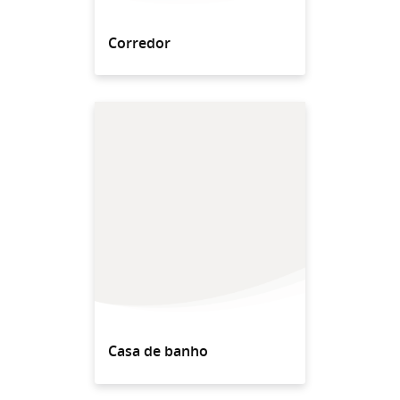
Corredor
Casa de banho