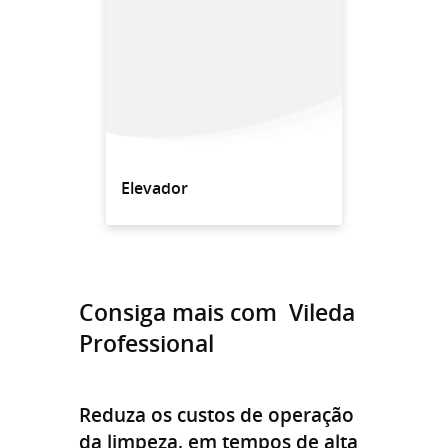
Elevador
Consiga mais com Vileda
Professional
Reduza os custos de operação
da limpeza, em tempos de alta