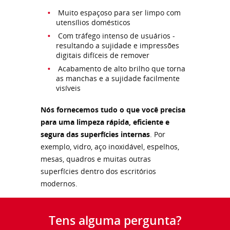
Muito espaçoso para ser limpo com
utensílios domésticos
Com tráfego intenso de usuários -
resultando a sujidade e impressões
digitais difíceis de remover
Acabamento de alto brilho que torna
as manchas e a sujidade facilmente
visíveis
Nós fornecemos tudo o que você precisa
para uma limpeza rápida, eficiente e
segura das superfícies internas
. Por
exemplo, vidro, aço inoxidável, espelhos,
mesas, quadros e muitas outras
superfícies dentro dos escritórios
modernos.
Tens alguma pergunta?