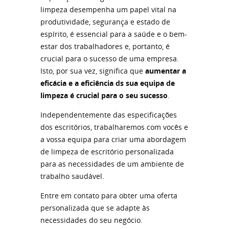
limpeza desempenha um papel vital na
produtividade, segurança e estado de
espírito, é essencial para a saúde e o bem-
estar dos trabalhadores e, portanto, é
crucial para o sucesso de uma empresa.
Isto, por sua vez, significa que
aumentar a
eficácia e a eficiência ds sua equipa de
limpeza é crucial para o seu sucesso
.
Independentemente das especificações
dos escritórios, trabalharemos com vocês e
a vossa equipa para criar uma abordagem
de limpeza de escritório personalizada
para as necessidades de um ambiente de
trabalho saudável.
Entre em contato para obter uma oferta
personalizada que se adapte às
necessidades do seu negócio.