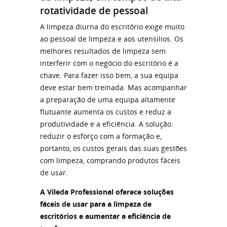
rotatividade de pessoal
A limpeza diurna do escritório exige muito
ao pessoal de limpeza e aos utensilios. Os
melhores resultados de limpeza sem
interferir com o negócio do escritório é a
chave. Para fazer isso bem, a sua equipa
deve estar bem treinada. Mas acompanhar
a preparação de uma equipa altamente
flutuante aumenta os custos e reduz a
produtividade e a eficiência. A solução:
reduzir o esforço com a formação e,
portanto, os custos gerais das suas gestões
com limpeza, comprando produtos fáceis
de usar.
A Vileda Professional oferece soluções
fáceis de usar para a limpeza de
escritórios e aumentar a eficiência de