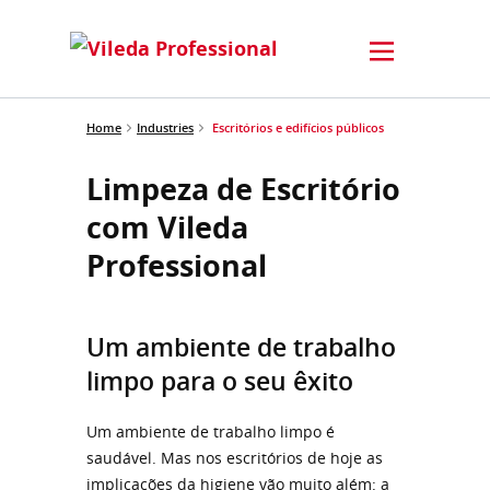
Home
Industries
Escritórios e edifícios públicos
Limpeza de Escritório
com Vileda
Professional
Um ambiente de trabalho
limpo para o seu êxito
Um ambiente de trabalho limpo é
saudável. Mas nos escritórios de hoje as
implicações da higiene vão muito além: a