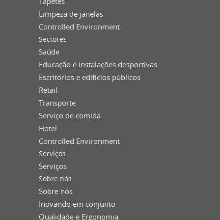
Tapetes
Limpeza de janelas
Controlled Environment
Sectores
Saúde
Educação e instalações desportivas
Escritórios e edifícios públicos
Retail
Transporte
Serviço de comida
Hotel
Controlled Environment
Serviços
Serviços
Sobre nós
Sobre nós
Inovando em conjunto
Qualidade e Ergonomia