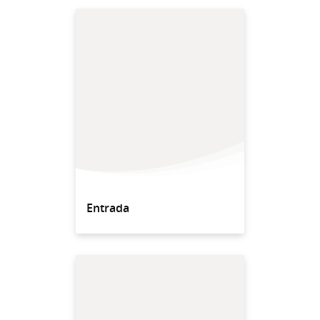
Entrada