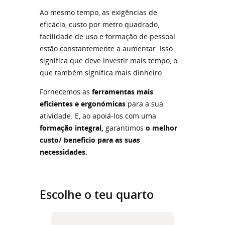
Ao mesmo tempo, as exigências de
eficácia, custo por metro quadrado,
facilidade de uso e formação de pessoal
estão constantemente a aumentar. Isso
significa que deve investir mais tempo, o
que também significa mais dinheiro.
Fornecemos as
ferramentas mais
eficientes e ergonómicas
para a sua
atividade. E, ao apoiá-los com uma
formação integral,
garantimos
o melhor
custo/ beneficio para as suas
necessidades.
Escolhe o teu quarto