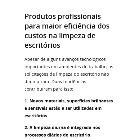
Produtos profissionais
para maior eficiência dos
custos na limpeza de
escritórios
Apesar de alguns avanços tecnológicos
importantes em ambientes de trabalho, as
solicitações de limpeza do escritório não
diminuíram. Duas tendências
contribuíram para isso:
1. Novos materiais, superfícies brilhantes
e sensíveis estão a ser utilizadas em
escritórios.
2. A limpeza diurna é integrada nos
processos diários do escritório.