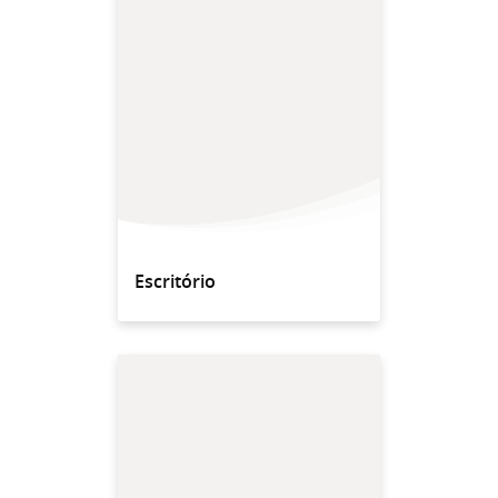
Escritório