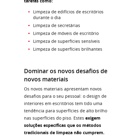
tarefas como:
Limpeza de edifícios de escritórios
durante o dia
Limpeza de secretárias
Limpeza de móveis de escritório
Limpeza de superfícies sensíveis
Limpeza de superfícies brilhantes
Dominar os novos desafios de
novos materiais
Os novos materiais apresentam novos
desafios para o seu pessoal: o design de
interiores em escritórios tem tido uma
tendência para superfícies de alto brilho
nas superfícies do piso. Estes
exigem
soluções específicas que os métodos
tradicionais de limpeza não cumprem.