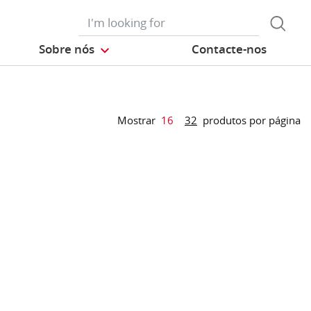
Sobre nós
Contacte-nos
Mostrar
16
32
produtos por página