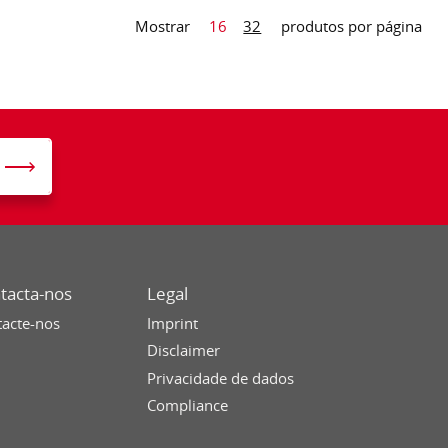
Mostrar
16
32
produtos por página
tacta-nos
Legal
acte-nos
Imprint
Disclaimer
Privacidade de dados
Compliance