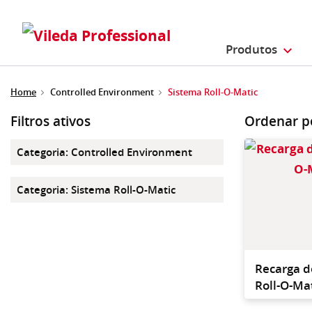
Produtos
Home
Controlled Environment
Sistema Roll-O-Matic
Filtros ativos
Ordenar p
Categoria
:
Controlled Environment
Categoria
:
Sistema Roll-O-Matic
Recarga d
Roll-O-Ma