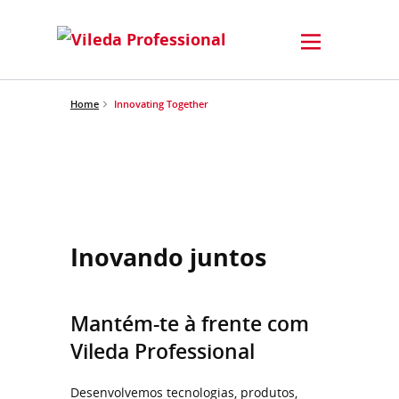
Home
Innovating Together
Inovando juntos
Mantém-te à frente com
Vileda Professional
Desenvolvemos tecnologias, produtos,