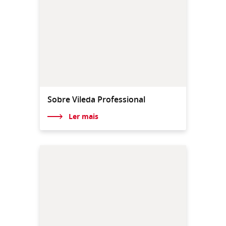
Sobre Vileda Professional
Ler mais