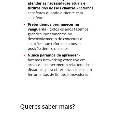
atender as necessidades atuais e
futuras dos nossos clientes
- estamos
satisfeitos quando o cliente está
satisfeito
Pretendemos permanecer na
vanguarda
- todos os anos fazemos
grandes investimentos no
desenvolvimento de conceitos e
soluções que reforcem a nossa
posição dentro do setor.
Nunca paramos de aprender
-
fazemos networking extensivo em
áreas de conhecimento relacionadas e
distantes, para obter novas ideias em
ferramentas de limpeza inovadoras
Queres saber mais?