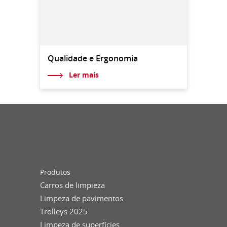
Qualidade e Ergonomia
Ler mais
Produtos
Carros de limpieza
Limpeza de pavimentos
Trolleys 2025
Limpeza de superfícies