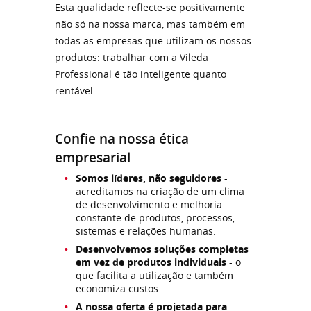
Esta qualidade reflecte-se positivamente
não só na nossa marca, mas também em
todas as empresas que utilizam os nossos
produtos: trabalhar com a Vileda
Professional é tão inteligente quanto
rentável.
Confie na nossa ética
empresarial
Somos líderes, não seguidores
-
acreditamos na criação de um clima
de desenvolvimento e melhoria
constante de produtos, processos,
sistemas e relações humanas.
Desenvolvemos soluções completas
em vez de produtos individuais
- o
que facilita a utilização e também
economiza custos.
A nossa oferta é projetada para