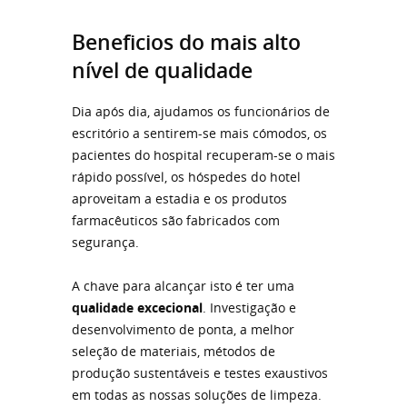
Beneficios do mais alto
nível de qualidade
Dia após dia, ajudamos os funcionários de
escritório a sentirem-se mais cómodos, os
pacientes do hospital recuperam-se o mais
rápido possível, os hóspedes do hotel
aproveitam a estadia e os produtos
farmacêuticos são fabricados com
segurança.
A chave para alcançar isto é ter uma
qualidade excecional
. Investigação e
desenvolvimento de ponta, a melhor
seleção de materiais, métodos de
produção sustentáveis e testes exaustivos
em todas as nossas soluções de limpeza.