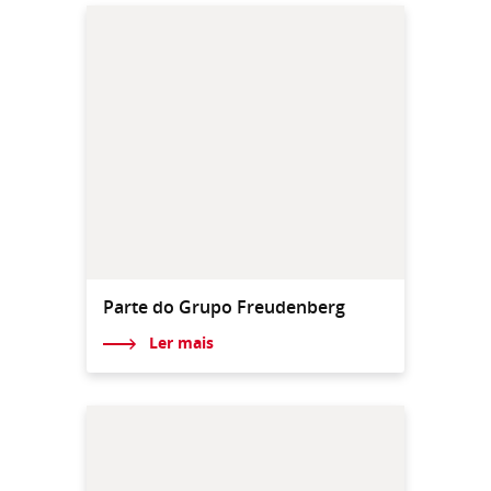
Parte do Grupo Freudenberg
Ler mais