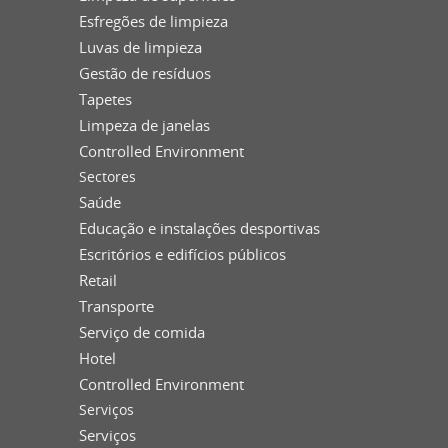
Esfregões de limpieza
Luvas de limpieza
Gestão de resíduos
Tapetes
Limpeza de janelas
Controlled Environment
Sectores
Saúde
Educação e instalações desportivas
Escritórios e edifícios públicos
Retail
Transporte
Serviço de comida
Hotel
Controlled Environment
Serviços
Serviços