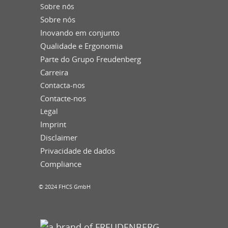
Sobre nós
Sobre nós
Inovando em conjunto
Qualidade e Ergonomia
Parte do Grupo Freudenberg
Carreira
Contacta-nos
Contacte-nos
Legal
Imprint
Disclaimer
Privacidade de dados
Compliance
© 2024 FHCS GmbH