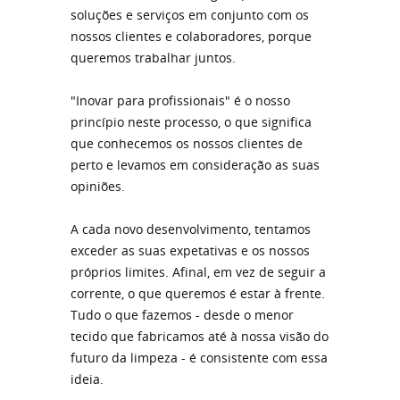
soluções e serviços em conjunto com os
nossos clientes e colaboradores, porque
queremos trabalhar juntos.
"Inovar para profissionais" é o nosso
princípio neste processo, o que significa
que conhecemos os nossos clientes de
perto e levamos em consideração as suas
opiniões.
A cada novo desenvolvimento, tentamos
exceder as suas expetativas e os nossos
próprios limites. Afinal, em vez de seguir a
corrente, o que queremos é estar à frente.
Tudo o que fazemos - desde o menor
tecido que fabricamos até à nossa visão do
futuro da limpeza - é consistente com essa
ideia.