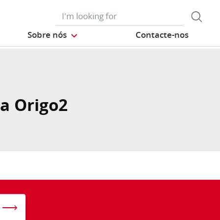
Sobre nós
Contacte-nos
a Origo2