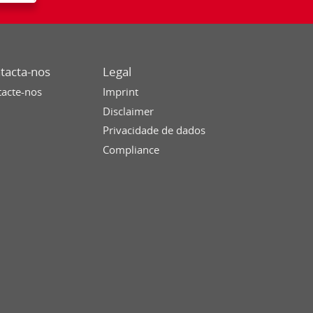
tacta-nos
Legal
acte-nos
Imprint
Disclaimer
Privacidade de dados
Compliance