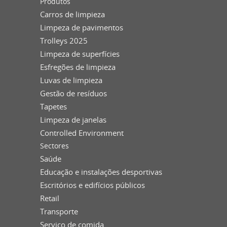
Produtos
Carros de limpieza
Limpeza de pavimentos
Trolleys 2025
Limpeza de superfícies
Esfregões de limpieza
Luvas de limpieza
Gestão de resíduos
Tapetes
Limpeza de janelas
Controlled Environment
Sectores
Saúde
Educação e instalações desportivas
Escritórios e edifícios públicos
Retail
Transporte
Serviço de comida