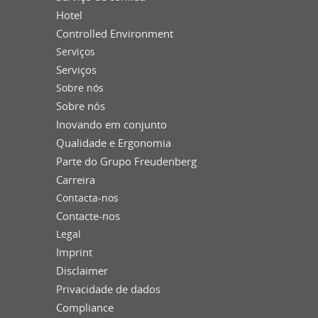
Hotel
Controlled Environment
Serviços
Serviços
Sobre nós
Sobre nós
Inovando em conjunto
Qualidade e Ergonomia
Parte do Grupo Freudenberg
Carreira
Contacta-nos
Contacte-nos
Legal
Imprint
Disclaimer
Privacidade de dados
Compliance