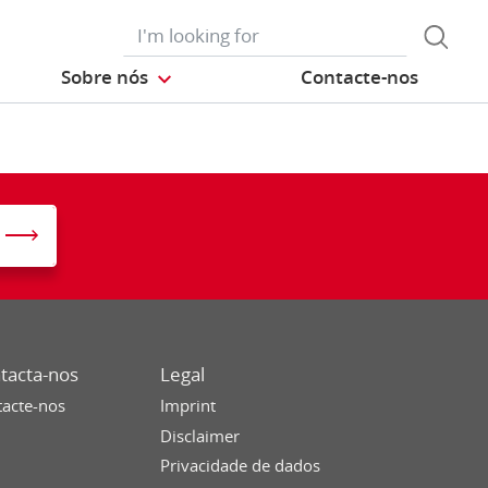
Sobre nós
Contacte-nos
tacta-nos
Legal
acte-nos
Imprint
Disclaimer
Privacidade de dados