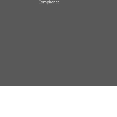
Compliance