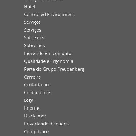
Hotel
Controlled Environment
Serviços
Serviços
Sobre nós
Sobre nós
Inovando em conjunto
Qualidade e Ergonomia
Parte do Grupo Freudenberg
Carreira
Contacta-nos
Contacte-nos
Legal
Imprint
Disclaimer
Privacidade de dados
Compliance