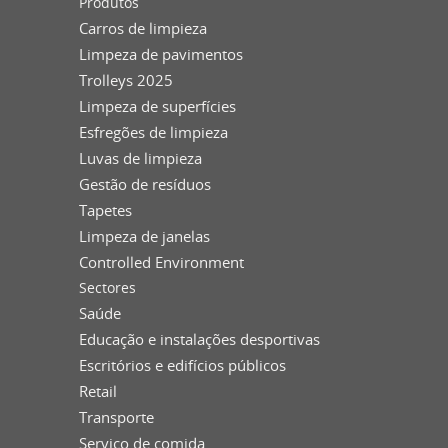
Produtos
Carros de limpieza
Limpeza de pavimentos
Trolleys 2025
Limpeza de superfícies
Esfregões de limpieza
Luvas de limpieza
Gestão de resíduos
Tapetes
Limpeza de janelas
Controlled Environment
Sectores
Saúde
Educação e instalações desportivas
Escritórios e edifícios públicos
Retail
Transporte
Serviço de comida