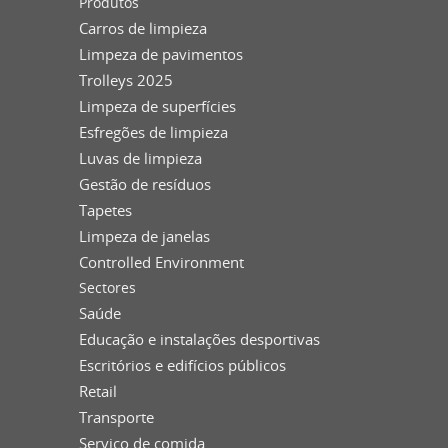
Produtos
Carros de limpieza
Limpeza de pavimentos
Trolleys 2025
Limpeza de superfícies
Esfregões de limpieza
Luvas de limpieza
Gestão de resíduos
Tapetes
Limpeza de janelas
Controlled Environment
Sectores
Saúde
Educação e instalações desportivas
Escritórios e edifícios públicos
Retail
Transporte
Serviço de comida