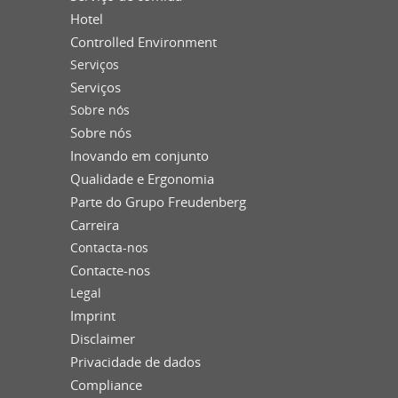
Hotel
Controlled Environment
Serviços
Serviços
Sobre nós
Sobre nós
Inovando em conjunto
Qualidade e Ergonomia
Parte do Grupo Freudenberg
Carreira
Contacta-nos
Contacte-nos
Legal
Imprint
Disclaimer
Privacidade de dados
Compliance