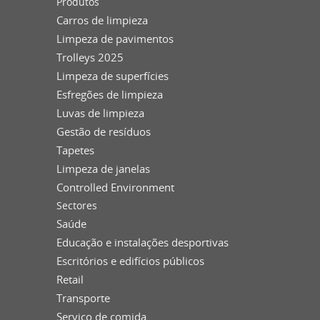
Produtos
Carros de limpieza
Limpeza de pavimentos
Trolleys 2025
Limpeza de superfícies
Esfregões de limpieza
Luvas de limpieza
Gestão de resíduos
Tapetes
Limpeza de janelas
Controlled Environment
Sectores
Saúde
Educação e instalações desportivas
Escritórios e edifícios públicos
Retail
Transporte
Serviço de comida