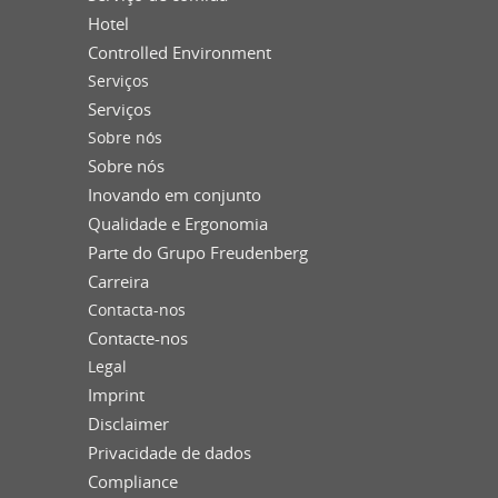
Hotel
Controlled Environment
Serviços
Serviços
Sobre nós
Sobre nós
Inovando em conjunto
Qualidade e Ergonomia
Parte do Grupo Freudenberg
Carreira
Contacta-nos
Contacte-nos
Legal
Imprint
Disclaimer
Privacidade de dados
Compliance