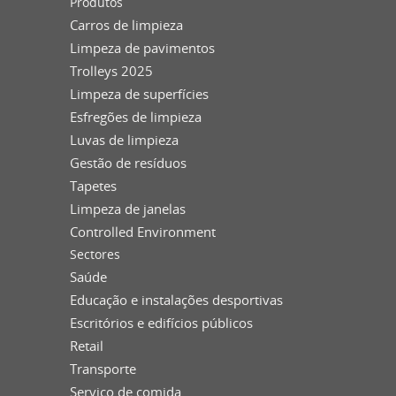
Produtos
Carros de limpieza
Limpeza de pavimentos
Trolleys 2025
Limpeza de superfícies
Esfregões de limpieza
Luvas de limpieza
Gestão de resíduos
Tapetes
Limpeza de janelas
Controlled Environment
Sectores
Saúde
Educação e instalações desportivas
Escritórios e edifícios públicos
Retail
Transporte
Serviço de comida