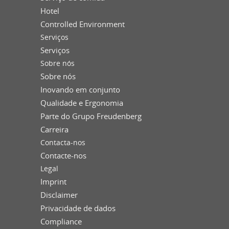
Hotel
Controlled Environment
Serviços
Serviços
Sobre nós
Sobre nós
Inovando em conjunto
Qualidade e Ergonomia
Parte do Grupo Freudenberg
Carreira
Contacta-nos
Contacte-nos
Legal
Imprint
Disclaimer
Privacidade de dados
Compliance