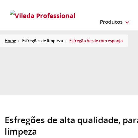
Produtos
Home
Esfregões de limpieza
Esfregão Verde com esponja
Esfregões de alta qualidade, par
limpeza