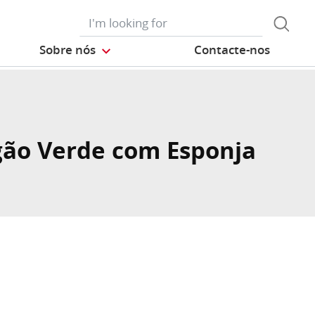
Sobre nós
Contacte-nos
gão Verde com Esponja