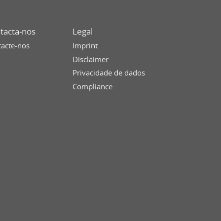
tacta-nos
Legal
acte-nos
Imprint
Disclaimer
Privacidade de dados
Compliance