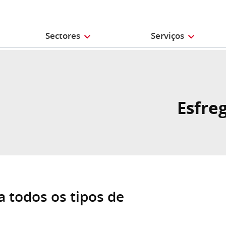
Sectores
Serviços
Esfre
a todos os tipos de