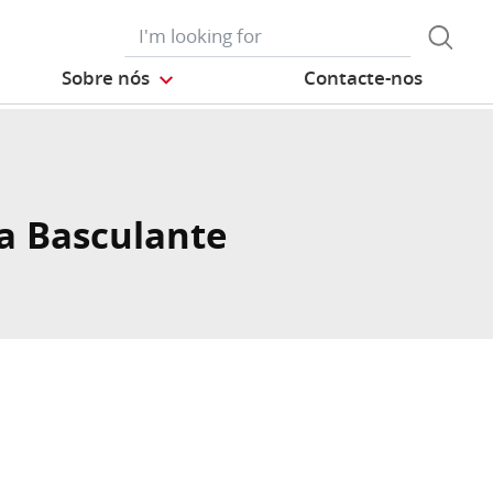
Sobre nós
Contacte-nos
 Basculante