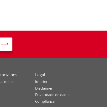
tacta-nos
Legal
acte-nos
Imprint
Disclaimer
Privacidade de dados
Compliance