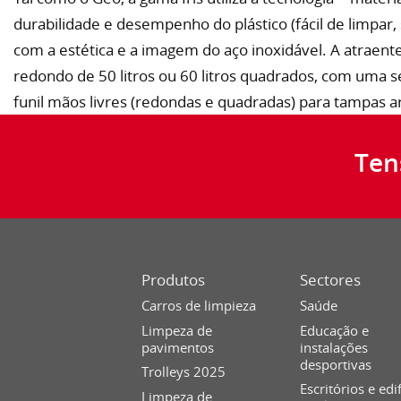
durabilidade e desempenho do plástico (fácil de limpar
com a estética e a imagem do aço inoxidável. A atraente
redondo de 50 litros ou 60 litros quadrados, com uma
funil mãos livres (redondas e quadradas) para tampas ar
Ten
Produtos
Sectores
Carros de limpieza
Saúde
Limpeza de
Educação e
pavimentos
instalações
desportivas
Trolleys 2025
Escritórios e edi
Limpeza de