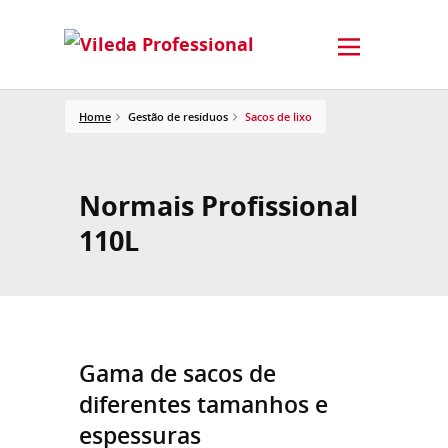
Home
Gestão de resíduos
Sacos de lixo
Normais Profissional
110L
Gama de sacos de
diferentes tamanhos e
espessuras