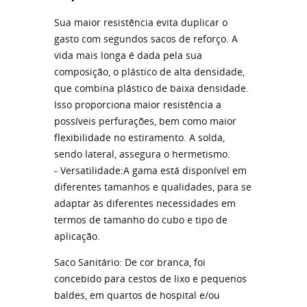
Sua maior resistência evita duplicar o
gasto com segundos sacos de reforço. A
vida mais longa é dada pela sua
composição, o plástico de alta densidade,
que combina plástico de baixa densidade.
Isso proporciona maior resistência a
possíveis perfurações, bem como maior
flexibilidade no estiramento. A solda,
sendo lateral, assegura o hermetismo.
- Versatilidade:A gama está disponível em
diferentes tamanhos e qualidades, para se
adaptar às diferentes necessidades em
termos de tamanho do cubo e tipo de
aplicação.
Saco Sanitário: De cor branca, foi
concebido para cestos de lixo e pequenos
baldes, em quartos de hospital e/ou