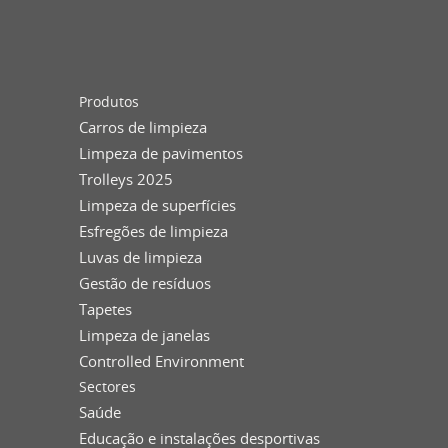
Produtos
Carros de limpieza
Limpeza de pavimentos
Trolleys 2025
Limpeza de superfícies
Esfregões de limpieza
Luvas de limpieza
Gestão de resíduos
Tapetes
Limpeza de janelas
Controlled Environment
Sectores
Saúde
Educação e instalações desportivas