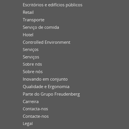
Escritórios e edifícios públicos
Retail
Transporte
Serviço de comida
Hotel
Controlled Environment
Serviços
Serviços
Sobre nós
Sobre nós
Inovando em conjunto
Qualidade e Ergonomia
Parte do Grupo Freudenberg
Carreira
Contacta-nos
Contacte-nos
Legal