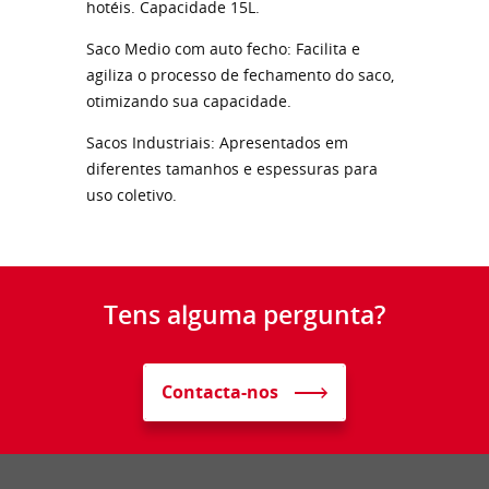
hotéis. Capacidade 15L.
Saco Medio com auto fecho: Facilita e
agiliza o processo de fechamento do saco,
otimizando sua capacidade.
Sacos Industriais: Apresentados em
diferentes tamanhos e espessuras para
uso coletivo.
Tens alguma pergunta?
Contacta-nos