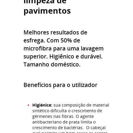
limpeza de
pavimentos
Melhores resultados de
esfrega. Com 50% de
microfibra para uma lavagem
superior. Higiênico e durável.
Tamanho doméstico.
Benefícios para o utilizador
Higiénica:
sua composição de material
sintético dificulta o crescimento de
gérmenes nas fibras. O agente
antibacteriano de prata limita o
crescimento de bactérias. O cabeçal