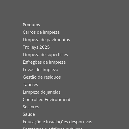
Produtos
Carros de limpieza
Limpeza de pavimentos
Trolleys 2025
Limpeza de superfícies
Esfregões de limpieza
Luvas de limpieza
Gestão de resíduos
Tapetes
Limpeza de janelas
Controlled Environment
Sectores
Saúde
Educação e instalações desportivas