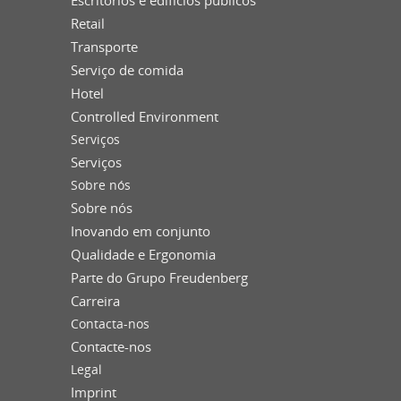
Escritórios e edifícios públicos
Retail
Transporte
Serviço de comida
Hotel
Controlled Environment
Serviços
Serviços
Sobre nós
Sobre nós
Inovando em conjunto
Qualidade e Ergonomia
Parte do Grupo Freudenberg
Carreira
Contacta-nos
Contacte-nos
Legal
Imprint