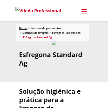
Home
Limpeza de pavimentos
Sistemas de lavagem
Esfregões (Supermops)
Esfregona Standard Ag
Esfregona Standard
Ag
Solução higiénica e
prática para a