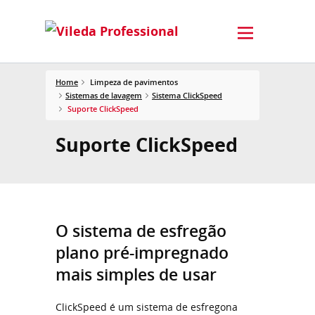
Home
Limpeza de pavimentos
Sistemas de lavagem
Sistema ClickSpeed
Suporte ClickSpeed
Suporte ClickSpeed
O sistema de esfregão
plano pré-impregnado
mais simples de usar
ClickSpeed é um sistema de esfregona