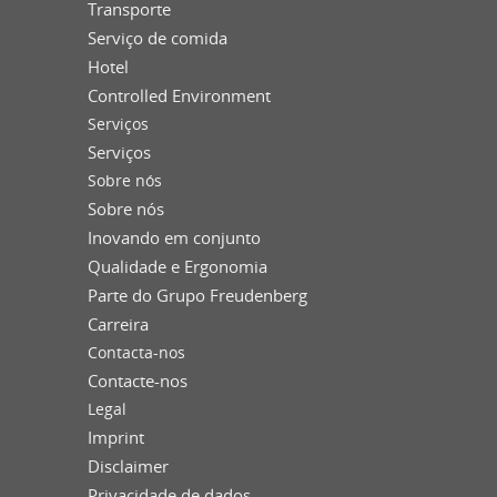
Transporte
Serviço de comida
Hotel
Controlled Environment
Serviços
Serviços
Sobre nós
Sobre nós
Inovando em conjunto
Qualidade e Ergonomia
Parte do Grupo Freudenberg
Carreira
Contacta-nos
Contacte-nos
Legal
Imprint
Disclaimer
Privacidade de dados