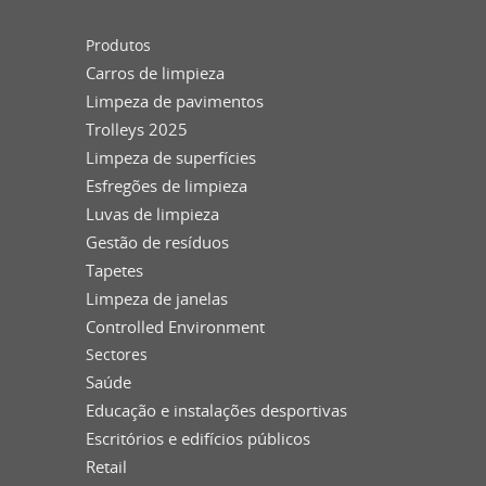
Produtos
Carros de limpieza
Limpeza de pavimentos
Trolleys 2025
Limpeza de superfícies
Esfregões de limpieza
Luvas de limpieza
Gestão de resíduos
Tapetes
Limpeza de janelas
Controlled Environment
Sectores
Saúde
Educação e instalações desportivas
Escritórios e edifícios públicos
Retail