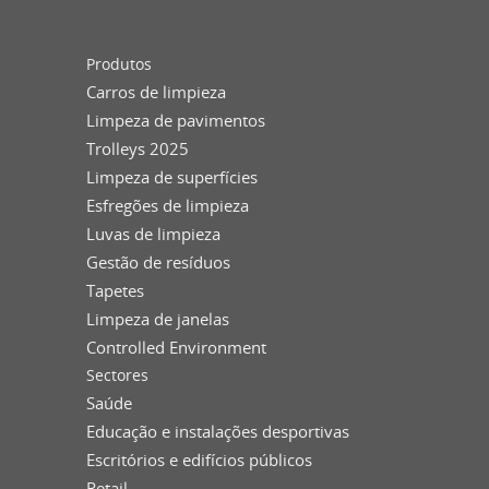
Produtos
Carros de limpieza
Limpeza de pavimentos
Trolleys 2025
Limpeza de superfícies
Esfregões de limpieza
Luvas de limpieza
Gestão de resíduos
Tapetes
Limpeza de janelas
Controlled Environment
Sectores
Saúde
Educação e instalações desportivas
Escritórios e edifícios públicos
Retail