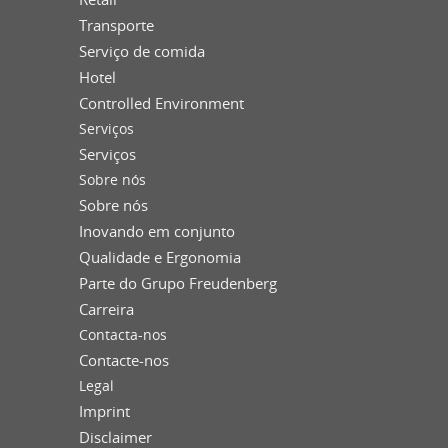
Transporte
Serviço de comida
Hotel
Controlled Environment
Serviços
Serviços
Sobre nós
Sobre nós
Inovando em conjunto
Qualidade e Ergonomia
Parte do Grupo Freudenberg
Carreira
Contacta-nos
Contacte-nos
Legal
Imprint
Disclaimer