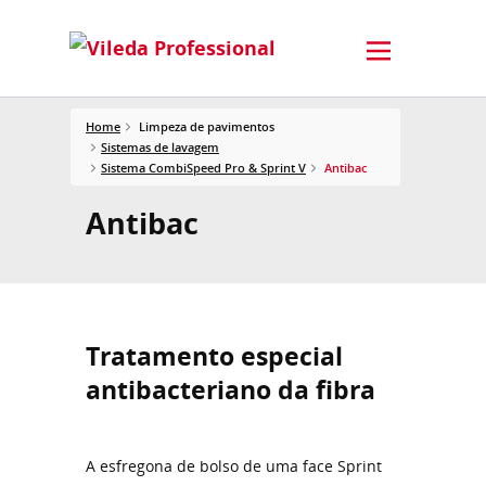
Home
Limpeza de pavimentos
Sistemas de lavagem
Sistema CombiSpeed Pro & Sprint V
Antibac
Antibac
Tratamento especial
antibacteriano da fibra
A esfregona de bolso de uma face Sprint