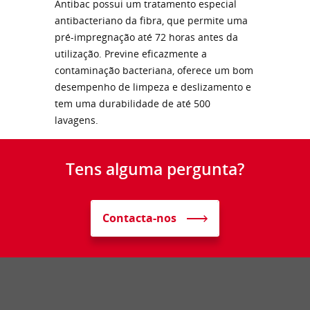
Antibac possui um tratamento especial
antibacteriano da fibra, que permite uma
pré-impregnação até 72 horas antes da
utilização. Previne eficazmente a
contaminação bacteriana, oferece um bom
desempenho de limpeza e deslizamento e
tem uma durabilidade de até 500
lavagens.
Tens alguma pergunta?
Contacta-nos