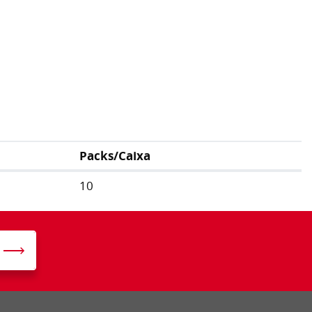
Packs/Caixa
10