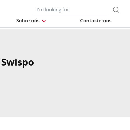
Sobre nós
Contacte-nos
 Swispo