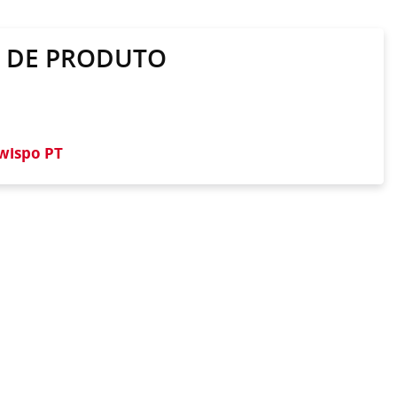
A DE PRODUTO
wispo PT