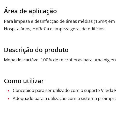
Área de aplicação
Para limpeza e desinfecção de áreas médias (15m²) em 
Hospitalários, HoReCa e limpeza geral de edifícios.
Descrição do produto
Mopa descartável 100% de microfibras para uma higie
Como utilizar
Concebido para ser utilizado com o suporte Vileda 
Adequado para a utilização com o sistema préimpr