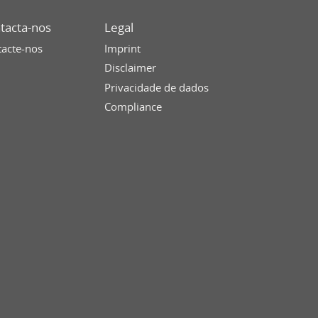
tacta-nos
Legal
acte-nos
Imprint
Disclaimer
Privacidade de dados
Compliance