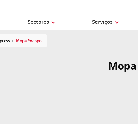
Sectores
Serviços
press
Mopa Swispo
Mopa