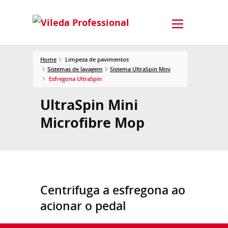
Home
Limpeza de pavimentos
Sistemas de lavagem
Sistema UltraSpin Mini
Esfregona UltraSpin
UltraSpin Mini
Microfibre Mop
Centrifuga a esfregona ao
acionar o pedal