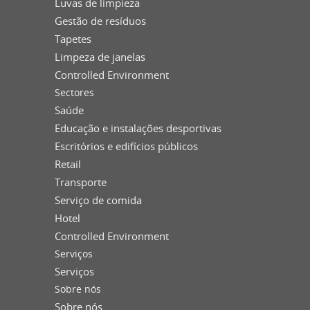
Luvas de limpieza
Gestão de resíduos
Tapetes
Limpeza de janelas
Controlled Environment
Sectores
Saúde
Educação e instalações desportivas
Escritórios e edifícios públicos
Retail
Transporte
Serviço de comida
Hotel
Controlled Environment
Serviços
Serviços
Sobre nós
Sobre nós