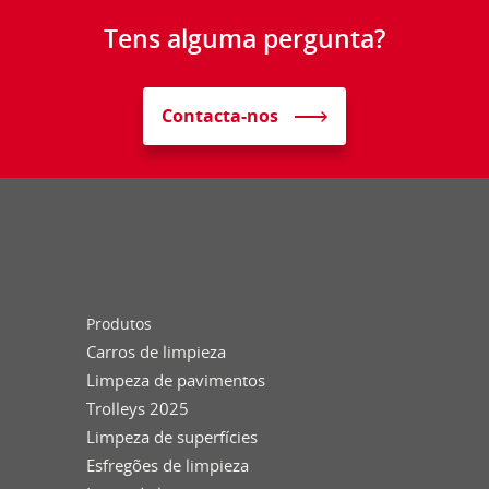
Tens alguma pergunta?
Contacta-nos
Produtos
Carros de limpieza
Limpeza de pavimentos
Trolleys 2025
Limpeza de superfícies
Esfregões de limpieza