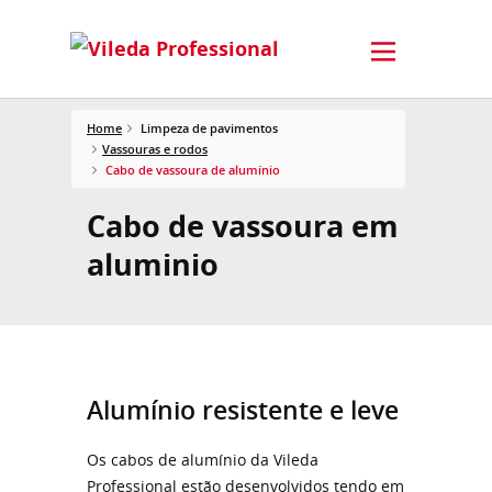
Home
Limpeza de pavimentos
Vassouras e rodos
Cabo de vassoura de alumínio
Cabo de vassoura em
aluminio
Alumínio resistente e leve
Os cabos de alumínio da Vileda
Professional estão desenvolvidos tendo em