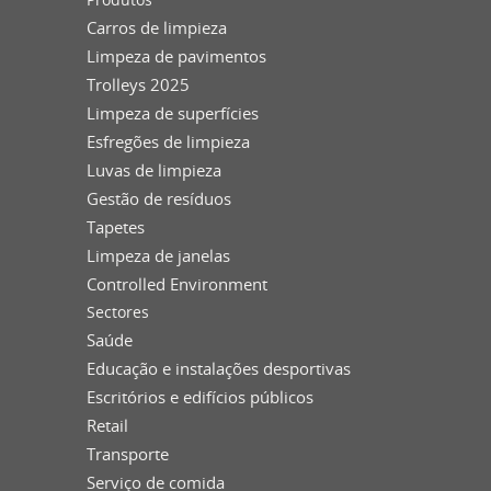
Carros de limpieza
Limpeza de pavimentos
Trolleys 2025
Limpeza de superfícies
Esfregões de limpieza
Luvas de limpieza
Gestão de resíduos
Tapetes
Limpeza de janelas
Controlled Environment
Sectores
Saúde
Educação e instalações desportivas
Escritórios e edifícios públicos
Retail
Transporte
Serviço de comida