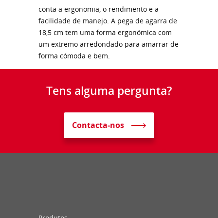
conta a ergonomia, o rendimento e a
facilidade de manejo. A pega de agarra de
18,5 cm tem uma forma ergonómica com
um extremo arredondado para amarrar de
forma cómoda e bem.
Tens alguma pergunta?
Contacta-nos
Produtos