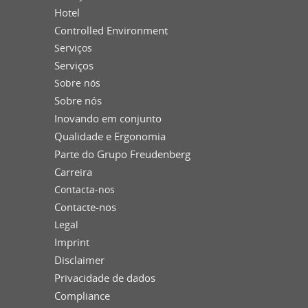
Hotel
Controlled Environment
Serviços
Serviços
Sobre nós
Sobre nós
Inovando em conjunto
Qualidade e Ergonomia
Parte do Grupo Freudenberg
Carreira
Contacta-nos
Contacte-nos
Legal
Imprint
Disclaimer
Privacidade de dados
Compliance