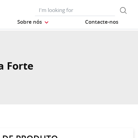
Sobre nós
Contacte-nos
a Forte