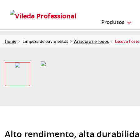
Produtos
Home
Limpeza de pavimentos
Vassouras e rodos
Escova Forte
Alto rendimento, alta durabilid