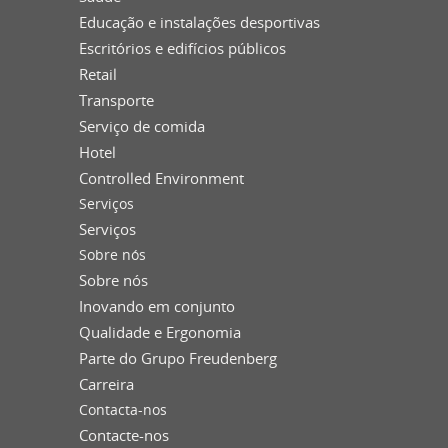
Educação e instalações desportivas
Escritórios e edifícios públicos
Retail
Transporte
Serviço de comida
Hotel
Controlled Environment
Serviços
Serviços
Sobre nós
Sobre nós
Inovando em conjunto
Qualidade e Ergonomia
Parte do Grupo Freudenberg
Carreira
Contacta-nos
Contacte-nos