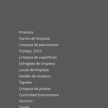
Produtos
Carros de limpieza
Limpeza de pavimentos
Trolleys 2025
Limpeza de superfícies
Esfregões de limpieza
Luvas de limpieza
Gestão de resíduos
Tapetes
Limpeza de janelas
Controlled Environment
Sectores
Saúde