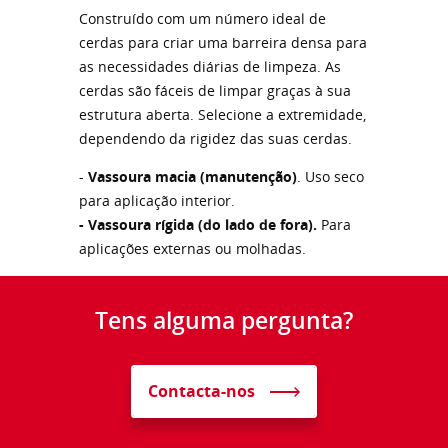
Construído com um número ideal de
cerdas para criar uma barreira densa para
as necessidades diárias de limpeza. As
cerdas são fáceis de limpar graças à sua
estrutura aberta. Selecione a extremidade,
dependendo da rigidez das suas cerdas.
-
Vassoura macia (manutenção)
. Uso seco
para aplicação interior.
- Vassoura rígida (do lado de fora).
Para
aplicações externas ou molhadas.
Tens alguma pergunta?
Contacta-nos