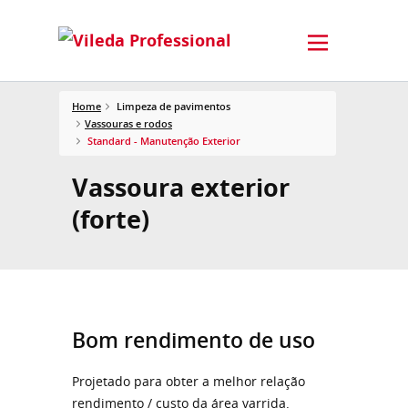
Home
Limpeza de pavimentos
Vassouras e rodos
Standard - Manutenção Exterior
Vassoura exterior
(forte)
Bom rendimento de uso
Projetado para obter a melhor relação
rendimento / custo da área varrida.