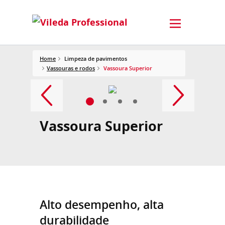
Home
Limpeza de pavimentos
Vassouras e rodos
Vassoura Superior
Vassoura Superior
Alto desempenho, alta
durabilidade