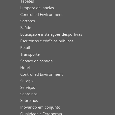
Tapetes
Limpeza de janelas
Controlled Environment
Sectores
Saúde
Educação e instalações desportivas
Escritórios e edifícios públicos
Retail
Transporte
Serviço de comida
Hotel
Controlled Environment
Serviços
Serviços
Sobre nós
Sobre nós
Inovando em conjunto
Qualidade e Ergonomia