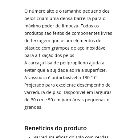
O número alto e o tamanho pequeno dos
pelos criam uma densa barreira para o
máximo poder de limpeza. Todos os
produtos são feitos de componentes livres
de ferrugem que usam elementos de
plástico com grampos de aço inoxidável
para a fixação dos pelos.
A carcaça lisa de polipropileno ajuda a
evitar que a sujidade adira à superfície.
A vassoura é autoclavável a 130 ° C.
Projetado para excelente desempenho de
varredura de piso. Disponível em larguras
de 30 cm e 50 cm para áreas pequenas e
grandes.
Benefícios do produto
Varredura eficaz do solo com cerdas