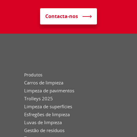
Contacta-nos
Produtos
Carros de limpieza
Limpeza de pavimentos
Trolleys 2025
Limpeza de superfícies
Esfregões de limpieza
Luvas de limpieza
Gestão de resíduos