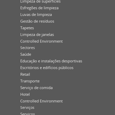
Limpeza de superfícies
Esfregões de limpieza
Luvas de limpieza
Gestão de resíduos
Tapetes
Limpeza de janelas
Controlled Environment
Sectores
Saúde
Educação e instalações desportivas
Escritórios e edifícios públicos
Retail
Transporte
Serviço de comida
Hotel
Controlled Environment
Serviços
Serviços