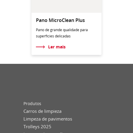
Pano MicroClean Plus
Pano de grande qualidade para
superfícies delicadas
Ler mais
Produtos
Carros de limpieza
Limpeza de pavimentos
Trolleys 2025