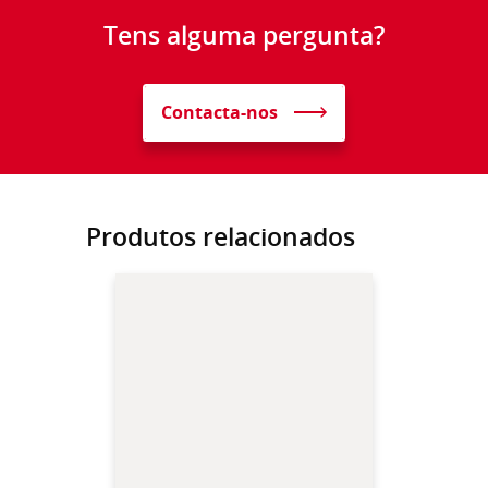
Tens alguma pergunta?
Contacta-nos
Produtos relacionados