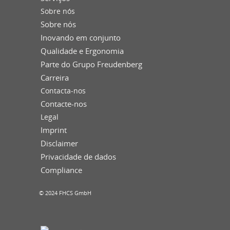
Sobre nós
Sobre nós
Inovando em conjunto
Qualidade e Ergonomia
Parte do Grupo Freudenberg
Carreira
Contacta-nos
Contacte-nos
Legal
Imprint
Disclaimer
Privacidade de dados
Compliance
© 2024 FHCS GmbH