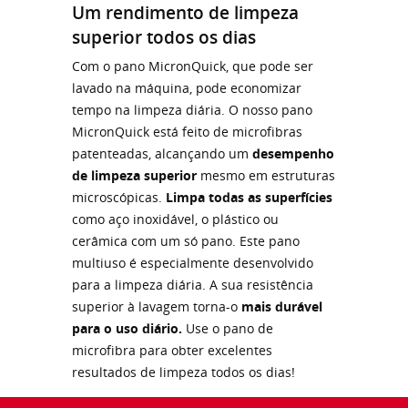
Um rendimento de limpeza
superior todos os dias
Com o pano MicronQuick, que pode ser
lavado na máquina, pode economizar
tempo na limpeza diária. O nosso pano
MicronQuick está feito de microfibras
patenteadas, alcançando um
desempenho
de limpeza superior
mesmo em estruturas
microscópicas.
Limpa todas as superfícies
como aço inoxidável, o plástico ou
cerâmica com um só pano. Este pano
multiuso é especialmente desenvolvido
para a limpeza diária. A sua resistência
superior à lavagem torna-o
mais durável
para o uso diário.
Use o pano de
microfibra para obter excelentes
resultados de limpeza todos os dias!