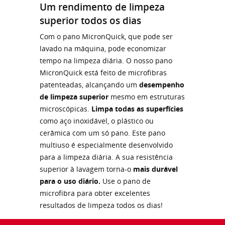
Um rendimento de limpeza
superior todos os dias
Com o pano MicronQuick, que pode ser
lavado na máquina, pode economizar
tempo na limpeza diária. O nosso pano
MicronQuick está feito de microfibras
patenteadas, alcançando um
desempenho
de limpeza superior
mesmo em estruturas
microscópicas.
Limpa todas as superfícies
como aço inoxidável, o plástico ou
cerâmica com um só pano. Este pano
multiuso é especialmente desenvolvido
para a limpeza diária. A sua resistência
superior à lavagem torna-o
mais durável
para o uso diário.
Use o pano de
microfibra para obter excelentes
resultados de limpeza todos os dias!