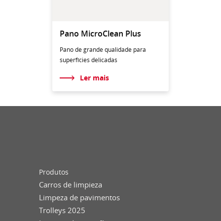
Pano MicroClean Plus
Pano de grande qualidade para
superfícies delicadas
Ler mais
Produtos
Carros de limpieza
Limpeza de pavimentos
Trolleys 2025