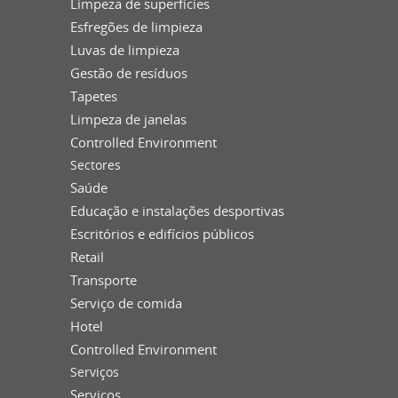
Limpeza de superfícies
Esfregões de limpieza
Luvas de limpieza
Gestão de resíduos
Tapetes
Limpeza de janelas
Controlled Environment
Sectores
Saúde
Educação e instalações desportivas
Escritórios e edifícios públicos
Retail
Transporte
Serviço de comida
Hotel
Controlled Environment
Serviços
Serviços