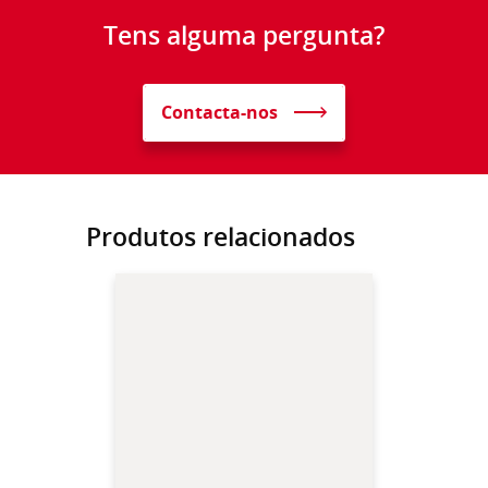
Tens alguma pergunta?
Contacta-nos
Produtos relacionados