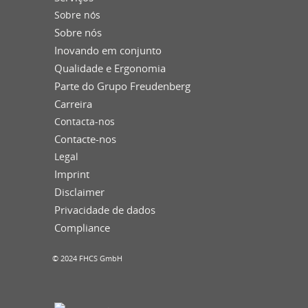
Sobre nós
Sobre nós
Inovando em conjunto
Qualidade e Ergonomia
Parte do Grupo Freudenberg
Carreira
Contacta-nos
Contacte-nos
Legal
Imprint
Disclaimer
Privacidade de dados
Compliance
© 2024 FHCS GmbH