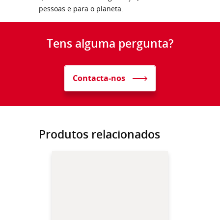
pessoas e para o planeta.
Tens alguma pergunta?
Contacta-nos
Produtos relacionados