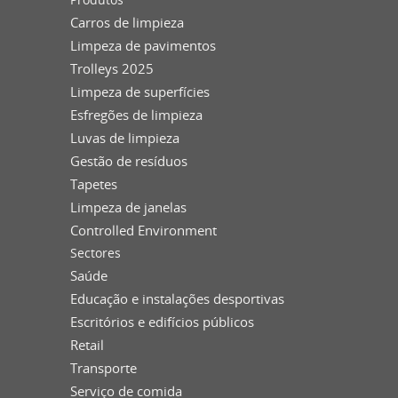
Carros de limpieza
Limpeza de pavimentos
Trolleys 2025
Limpeza de superfícies
Esfregões de limpieza
Luvas de limpieza
Gestão de resíduos
Tapetes
Limpeza de janelas
Controlled Environment
Sectores
Saúde
Educação e instalações desportivas
Escritórios e edifícios públicos
Retail
Transporte
Serviço de comida