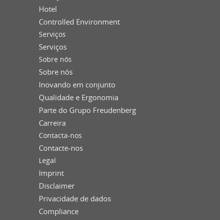
Hotel
Controlled Environment
Serviços
Serviços
Sobre nós
Sobre nós
Inovando em conjunto
Qualidade e Ergonomia
Parte do Grupo Freudenberg
Carreira
Contacta-nos
Contacte-nos
Legal
Imprint
Disclaimer
Privacidade de dados
Compliance