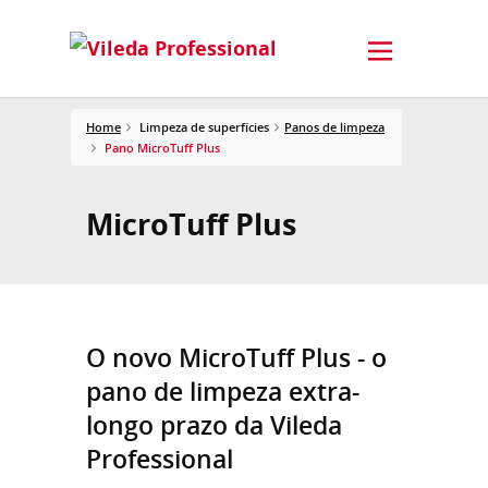
Home
Limpeza de superfícies
Panos de limpeza
Pano MicroTuff Plus
MicroTuff Plus
O novo MicroTuff Plus - o
pano de limpeza extra-
longo prazo da Vileda
Professional