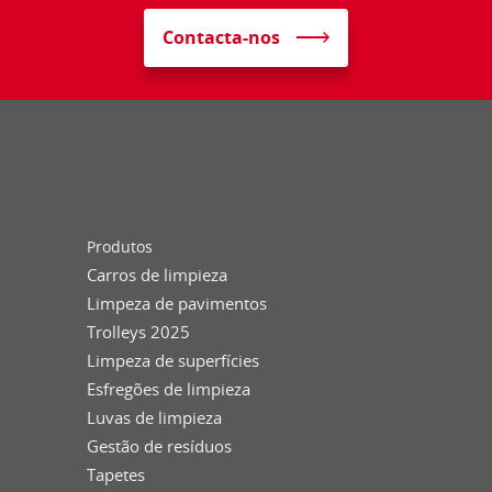
Contacta-nos
Produtos
Carros de limpieza
Limpeza de pavimentos
Trolleys 2025
Limpeza de superfícies
Esfregões de limpieza
Luvas de limpieza
Gestão de resíduos
Tapetes