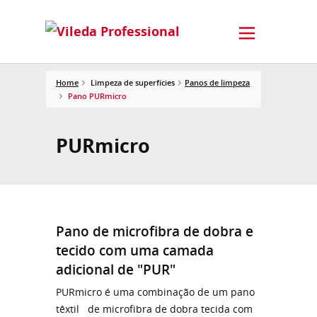
Home
Limpeza de superfícies
Panos de limpeza
Pano PURmicro
PURmicro
Pano de microfibra de dobra e
tecido com uma camada
adicional de "PUR"
PURmicro é uma combinação de um pano
têxtil de microfibra de dobra tecida com