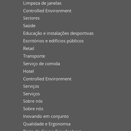
Limpeza de janelas
Controlled Environment
Sectores
Saúde
Educação e instalações desportivas
Escritórios e edifícios públicos
Retail
Transporte
Serviço de comida
Hotel
Controlled Environment
Serviços
Serviços
Sobre nós
Sobre nós
Inovando em conjunto
Qualidade e Ergonomia