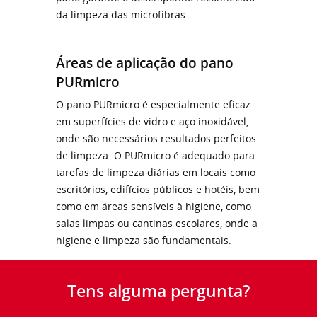
da limpeza das microfibras
Áreas de aplicação do pano
PURmicro
O pano PURmicro é especialmente eficaz
em superfícies de vidro e aço inoxidável,
onde são necessários resultados perfeitos
de limpeza. O PURmicro é adequado para
tarefas de limpeza diárias em locais como
escritórios, edifícios públicos e hotéis, bem
como em áreas sensíveis à higiene, como
salas limpas ou cantinas escolares, onde a
higiene e limpeza são fundamentais.
Tens alguma pergunta?