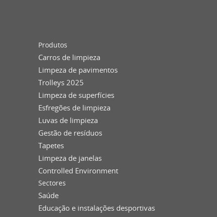
Produtos
Carros de limpieza
Limpeza de pavimentos
Trolleys 2025
Limpeza de superfícies
Esfregões de limpieza
Luvas de limpieza
Gestão de resíduos
Tapetes
Limpeza de janelas
Controlled Environment
Sectores
Saúde
Educação e instalações desportivas