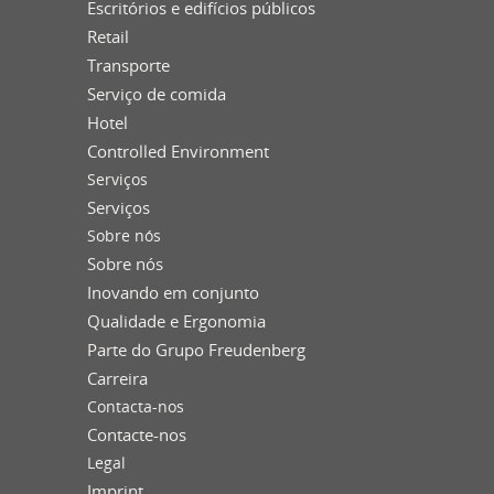
Escritórios e edifícios públicos
Retail
Transporte
Serviço de comida
Hotel
Controlled Environment
Serviços
Serviços
Sobre nós
Sobre nós
Inovando em conjunto
Qualidade e Ergonomia
Parte do Grupo Freudenberg
Carreira
Contacta-nos
Contacte-nos
Legal
Imprint