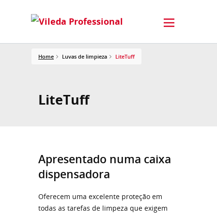
Home
Luvas de limpieza
LiteTuff
LiteTuff
Apresentado numa caixa
dispensadora
Oferecem uma excelente proteção em
todas as tarefas de limpeza que exigem