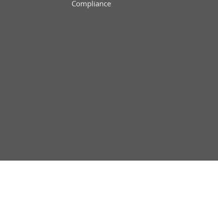
Compliance