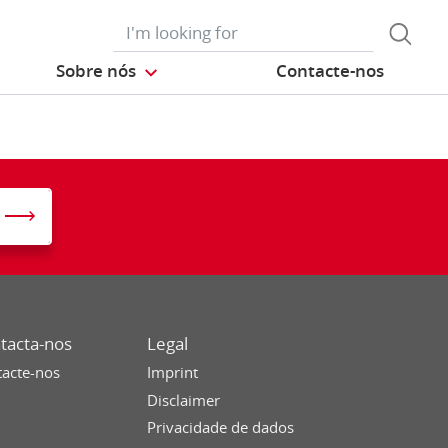
Sobre nós
Contacte-nos
tacta-nos
Legal
acte-nos
Imprint
Disclaimer
Privacidade de dados