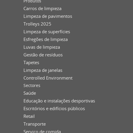
Produtos
Carros de limpieza
Limpeza de pavimentos
Trolleys 2025
Limpeza de superfícies
Esfregões de limpieza
Luvas de limpieza
Gestão de resíduos
Tapetes
Limpeza de janelas
Controlled Environment
Sectores
Saúde
Educação e instalações desportivas
Escritórios e edifícios públicos
Retail
Transporte
Serviço de comida