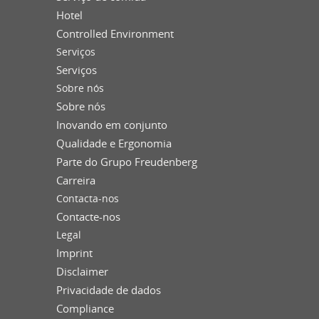
Hotel
Controlled Environment
Serviços
Serviços
Sobre nós
Sobre nós
Inovando em conjunto
Qualidade e Ergonomia
Parte do Grupo Freudenberg
Carreira
Contacta-nos
Contacte-nos
Legal
Imprint
Disclaimer
Privacidade de dados
Compliance