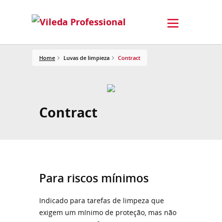
Home
Luvas de limpieza
Contract
Contract
Para riscos mínimos
Indicado para tarefas de limpeza que
exigem um mínimo de proteção, mas não