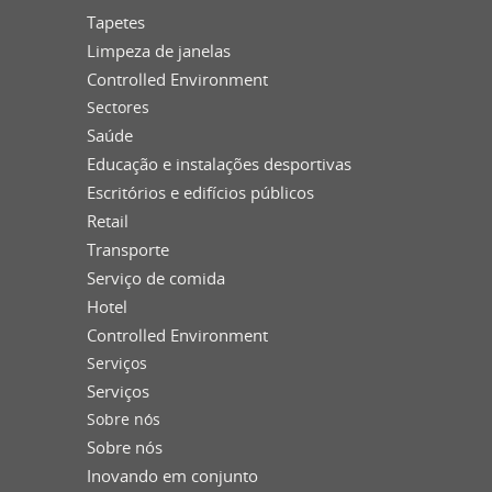
Tapetes
Limpeza de janelas
Controlled Environment
Sectores
Saúde
Educação e instalações desportivas
Escritórios e edifícios públicos
Retail
Transporte
Serviço de comida
Hotel
Controlled Environment
Serviços
Serviços
Sobre nós
Sobre nós
Inovando em conjunto