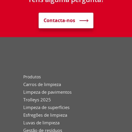
Contacta-nos
Produtos
Carros de limpieza
Limpeza de pavimentos
Trolleys 2025
Limpeza de superfícies
Esfregões de limpieza
Luvas de limpieza
Gestão de resíduos