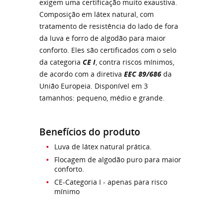
exigem uma certificação muito exaustiva.
Composição em látex natural, com
tratamento de resistência do lado de fora
da luva e forro de algodão para maior
conforto. Eles são certificados com o selo
da categoria
CE I
, contra riscos mínimos,
de acordo com a diretiva
EEC 89/686
da
União Europeia. Disponível em 3
tamanhos: pequeno, médio e grande.
Benefícios do produto
Luva de látex natural prática.
Flocagem de algodão puro para maior
conforto.
CE-Categoria I - apenas para risco
mínimo