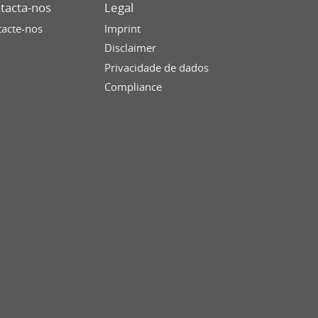
tacta-nos
Legal
acte-nos
Imprint
Disclaimer
Privacidade de dados
Compliance