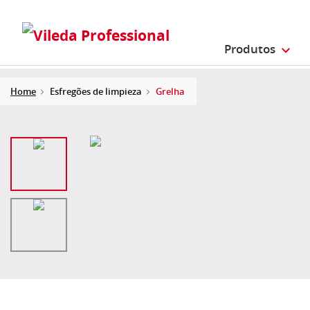
Produtos
Home
Esfregões de limpieza
Grelha