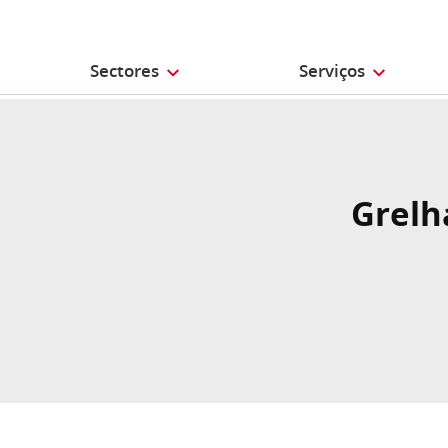
Sectores
Serviços
Grelh