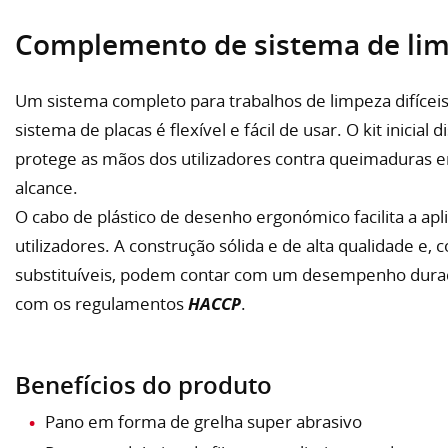
Complemento de sistema de lim
Um sistema completo para trabalhos de limpeza difíceis
sistema de placas é flexível e fácil de usar. O kit inicia
protege as mãos dos utilizadores contra queimaduras e
alcance.
O cabo de plástico de desenho ergonómico facilita a apl
utilizadores. A construção sólida e de alta qualidade e,
substituíveis, podem contar com um desempenho dur
com os regulamentos
HACCP
.
Benefícios do produto
Pano em forma de grelha super abrasivo