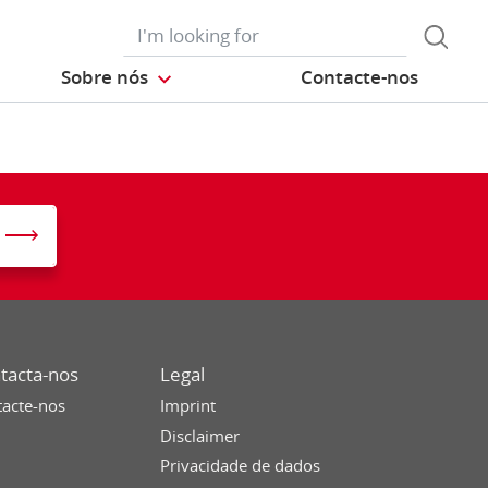
Sobre nós
Contacte-nos
tacta-nos
Legal
acte-nos
Imprint
Disclaimer
Privacidade de dados