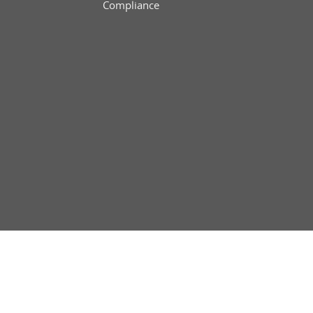
Compliance