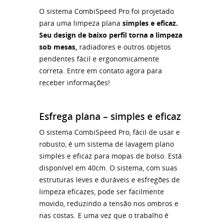
O sistema CombiSpeed ​​​​Pro foi projetado
para uma limpeza plana
simples e eficaz.
Seu design de baixo perfil torna a limpeza
sob mesas,
radiadores e outros objetos
pendentes fácil e ergonomicamente
correta. Entre em contato agora para
receber informações!
Esfrega plana – simples e eficaz
O sistema CombiSpeed ​​​​Pro, fácil de usar e
robusto, é um sistema de lavagem plano
simples e eficaz para mopas de bolso. Está
disponível em 40cm. O sistema, com suas
estruturas leves e duráveis ​​e esfregões de
limpeza eficazes, pode ser facilmente
movido, reduzindo a tensão nos ombros e
nas costas. E uma vez que o trabalho é