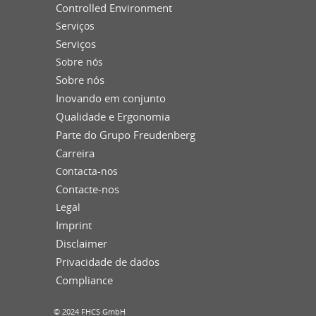
Controlled Environment
Serviços
Serviços
Sobre nós
Sobre nós
Inovando em conjunto
Qualidade e Ergonomia
Parte do Grupo Freudenberg
Carreira
Contacta-nos
Contacte-nos
Legal
Imprint
Disclaimer
Privacidade de dados
Compliance
© 2024 FHCS GmbH