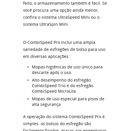
feito, o armazenamento também é fácil. Se
você procura uma opção ainda menor,
confira o sistema UltraSpeed ​​Mini ou o
sistema UltraSpin Mini.
O CombiSpeed ​​​​Pro inclui uma ampla
variedade de esfregões de bolso para uso
em diversas aplicações:
Mopas higiênicas de uso único para
descarte após o uso.
Alto desempenho do esfregão
CombiSpeed ​​​​Trio e do esfregão
CombiSpeed ​​​​MicroLite.
Mopas de uso especial para pisos de
alta segurança
A operação do sistema CombiSpeed ​​​​Pro é
simples: os bolsos do esfregão são
facilmente fixados, graças aos engenhosos