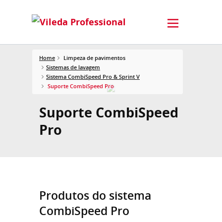
Home
Limpeza de pavimentos
Sistemas de lavagem
Sistema CombiSpeed Pro & Sprint V
Suporte CombiSpeed Pro
Suporte CombiSpeed
Pro
Produtos do sistema
CombiSpeed ​​Pro