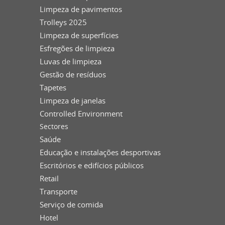
Limpeza de pavimentos
Trolleys 2025
Limpeza de superfícies
Esfregões de limpieza
Luvas de limpieza
Gestão de resíduos
Tapetes
Limpeza de janelas
Controlled Environment
Sectores
Saúde
Educação e instalações desportivas
Escritórios e edifícios públicos
Retail
Transporte
Serviço de comida
Hotel