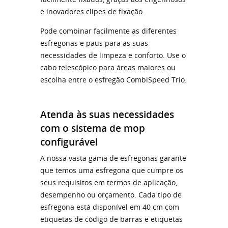
e inovadores clipes de fixação.
Pode combinar facilmente as diferentes
esfregonas e paus para as suas
necessidades de limpeza e conforto. Use o
cabo telescópico para áreas maiores ou
escolha entre o esfregão CombiSpeed ​​Trio.
Atenda às suas necessidades
com o sistema de mop
configurável
A nossa vasta gama de esfregonas garante
que temos uma esfregona que cumpre os
seus requisitos em termos de aplicação,
desempenho ou orçamento. Cada tipo de
esfregona está disponível em 40 cm com
etiquetas de código de barras e etiquetas