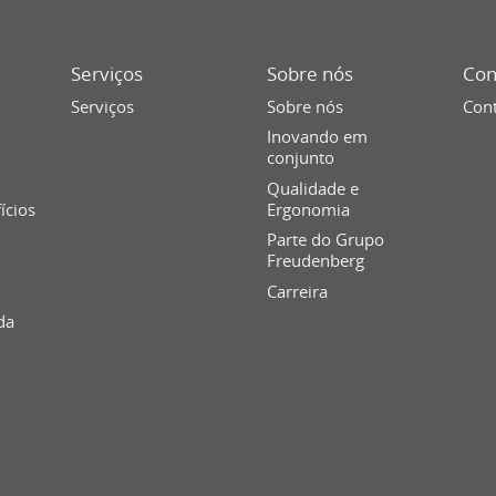
Serviços
Sobre nós
Con
Serviços
Sobre nós
Cont
Inovando em
conjunto
Qualidade e
fícios
Ergonomia
Parte do Grupo
Freudenberg
Carreira
da