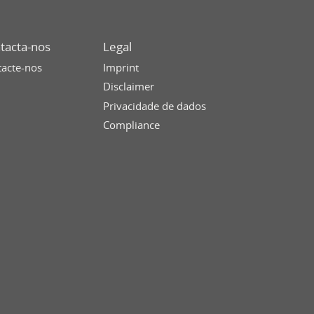
tacta-nos
Legal
acte-nos
Imprint
Disclaimer
Privacidade de dados
Compliance