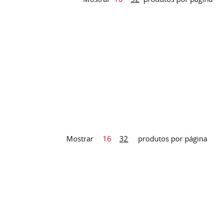
Mostrar
16
32
produtos por página