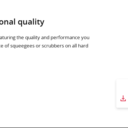
onal quality
eaturing the quality and performance you
ce of squeegees or scrubbers on all hard