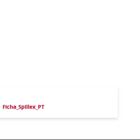
Ficha_Spillex_PT