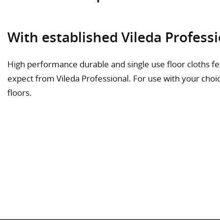
With established Vileda Professi
High performance durable and single use floor cloths f
expect from Vileda Professional. For use with your choi
floors.