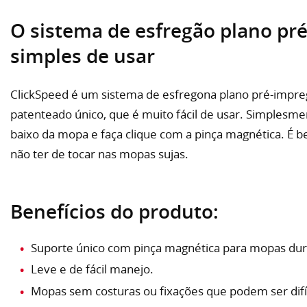
O sistema de esfregão plano p
simples de usar
ClickSpeed é um sistema de esfregona plano pré-impr
patenteado único, que é muito fácil de usar. Simplesme
baixo da mopa e faça clique com a pinça magnética. É be
não ter de tocar nas mopas sujas.
Benefícios do produto:
Suporte único com pinça magnética para mopas dur
Leve e de fácil manejo.
Mopas sem costuras ou fixações que podem ser difí