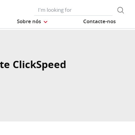
Sobre nós
Contacte-nos
te ClickSpeed