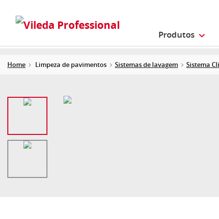
Produtos
Home
Limpeza de pavimentos
Sistemas de lavagem
Sistema Cl