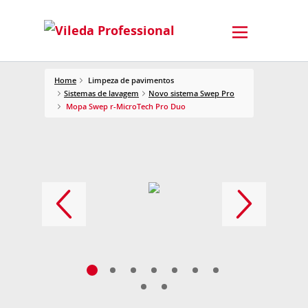
Home
Limpeza de pavimentos
Sistemas de lavagem
Novo sistema Swep Pro
Mopa Swep r-MicroTech Pro Duo