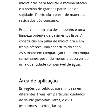
microfibras para facilitar a movimentação
e a recolha de grandes partículas de
sujidade. Fabricado a partir de materiais
reciclados pós-consumo.
Proporciona um alto desempenho e uma
limpeza potente de pavimentos lisos. A
construção em pilha de microfibra e em
franja oferece uma cobertura do chão
25% maior em comparação com uma mopa
semelhante, pesando menos e absorvendo
uma quantidade comparável de água.
Área de aplicação
Esfregões concebidos para limpeza em
diferentes áreas, em particular cuidados
de saúde (hospitais, lares) e civis
(escritórios, escolas, lares).