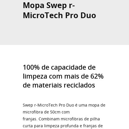
Mopa Swep r-
MicroTech Pro Duo
100% de capacidade de
limpeza com mais de 62%
de materiais reciclados
Swep r-MicroTech Pro Duo é uma mopa de
microfibra de 50cm com
franjas. Combinam microfibras de pilha
curta para limpeza profunda e franjas de