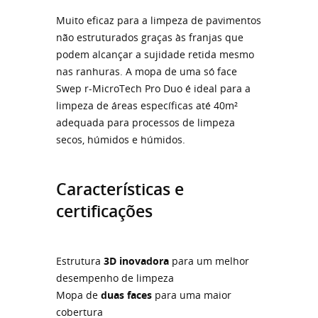
Muito eficaz para a limpeza de pavimentos
não estruturados graças às franjas que
podem alcançar a sujidade retida mesmo
nas ranhuras. A mopa de uma só face
Swep r-MicroTech Pro Duo é ideal para a
limpeza de áreas específicas até 40m²
adequada para processos de limpeza
secos, húmidos e húmidos.
Características e
certificações
Estrutura
3D inovadora
para um melhor
desempenho de limpeza
Mopa de
duas faces
para uma maior
cobertura