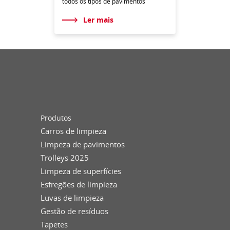
todos os tipos de pavimentos
Ler mais
Produtos
Carros de limpieza
Limpeza de pavimentos
Trolleys 2025
Limpeza de superfícies
Esfregões de limpieza
Luvas de limpieza
Gestão de resíduos
Tapetes