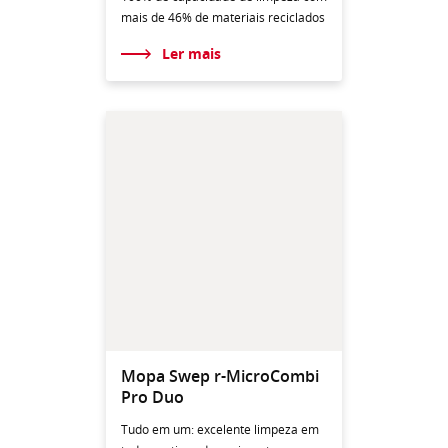
mais de 46% de materiais reciclados
Ler mais
Mopa Swep r-MicroCombi
Pro Duo
Tudo em um: excelente limpeza em