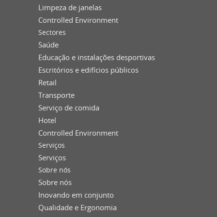
Limpeza de janelas
Controlled Environment
Sectores
Saúde
Educação e instalações desportivas
Escritórios e edifícios públicos
Retail
Transporte
Serviço de comida
Hotel
Controlled Environment
Serviços
Serviços
Sobre nós
Sobre nós
Inovando em conjunto
Qualidade e Ergonomia