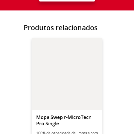
Produtos relacionados
Mopa Swep r-MicroTech
Pro Single
100% de capacidade de limpeza com