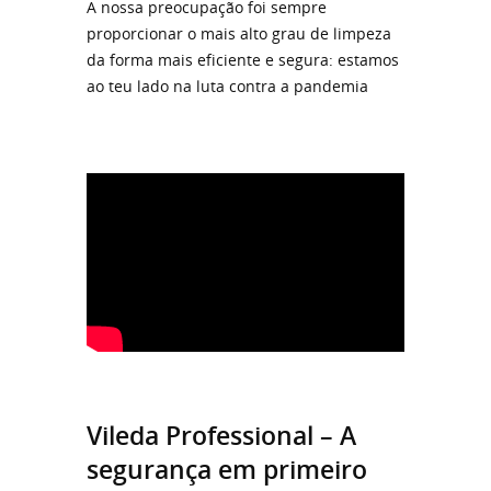
A nossa preocupação foi sempre
proporcionar o mais alto grau de limpeza
da forma mais eficiente e segura: estamos
ao teu lado na luta contra a pandemia
Vileda Professional – A
segurança em primeiro