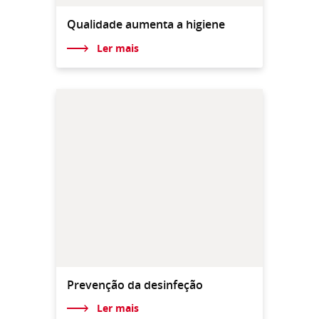
Qualidade aumenta a higiene
Ler mais
Prevenção da desinfeção
Ler mais