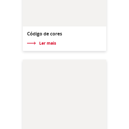
Código de cores
Ler mais