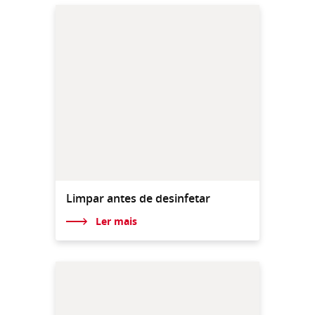
Limpar antes de desinfetar
Ler mais