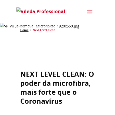
Home
Next Level Clean
NEXT LEVEL CLEAN: O
poder da microfibra,
mais forte que o
Coronavírus