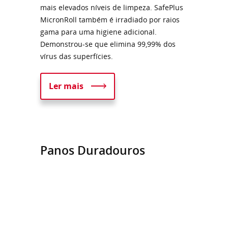
mais elevados níveis de limpeza. SafePlus
MicronRoll também é irradiado por raios
gama para uma higiene adicional.
Demonstrou-se que elimina 99,99% dos
vírus das superfícies.
Ler mais
Panos Duradouros