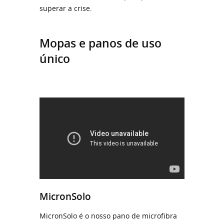
superar a crise.
Mopas e panos de uso
único
MicronSolo
MicronSolo é o nosso pano de microfibra