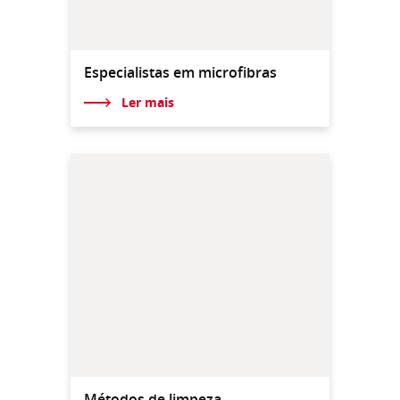
Especialistas em microfibras
Ler mais
Métodos de limpeza