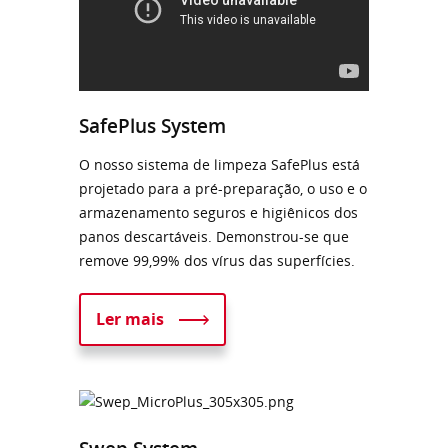
SafePlus System
O nosso sistema de limpeza SafePlus está
projetado para a pré-preparação, o uso e o
armazenamento seguros e higiênicos dos
panos descartáveis. Demonstrou-se que
remove 99,99% dos vírus das superfícies.
Ler mais