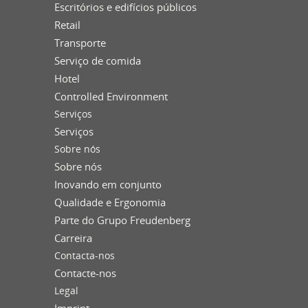
Escritórios e edifícios públicos
Retail
Transporte
Serviço de comida
Hotel
Controlled Environment
Serviços
Serviços
Sobre nós
Sobre nós
Inovando em conjunto
Qualidade e Ergonomia
Parte do Grupo Freudenberg
Carreira
Contacta-nos
Contacte-nos
Legal