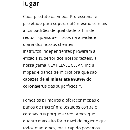
lugar
Cada produto da Vileda Professional é
projetado para superar até mesmo os mais
altos padrões de qualidade, a fim de
reduzir quaisquer riscos na atividade
diária dos nossos clientes.
Institutos independentes provaram a
eficácia superior dos nossos têxteis: a
nossa gama NEXT LEVEL CLEAN inclui
mopas e panos de microfibra que são
capazes de
eliminar até 99,99% do
coronavírus
das superfícies *.
Fomos os primeiros a oferecer mopas e
panos de microfibra testados contra o
coronavírus porque acreditamos que
quanto mais alto for o nível de higiene que
todos mantemos, mais rápido podemos