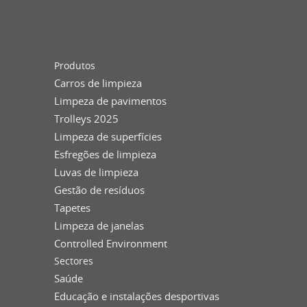
Produtos
Carros de limpieza
Limpeza de pavimentos
Trolleys 2025
Limpeza de superfícies
Esfregões de limpieza
Luvas de limpieza
Gestão de resíduos
Tapetes
Limpeza de janelas
Controlled Environment
Sectores
Saúde
Educação e instalações desportivas