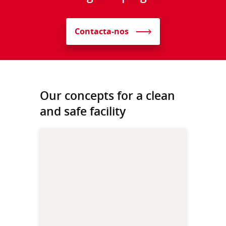
Contacta-nos
Our concepts for a clean
and safe facility