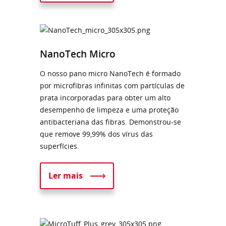
NanoTech Micro
O nosso pano micro NanoTech é formado
por microfibras infinitas com partículas de
prata incorporadas para obter um alto
desempenho de limpeza e uma proteção
antibacteriana das fibras. Demonstrou-se
que remove 99,99% dos vírus das
superfícies.
Ler mais