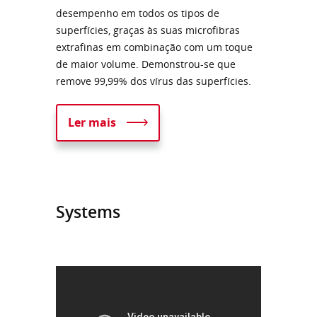
desempenho em todos os tipos de
superfícies, graças às suas microfibras
extrafinas em combinação com um toque
de maior volume. Demonstrou-se que
remove 99,99% dos vírus das superfícies.
Ler mais
Systems