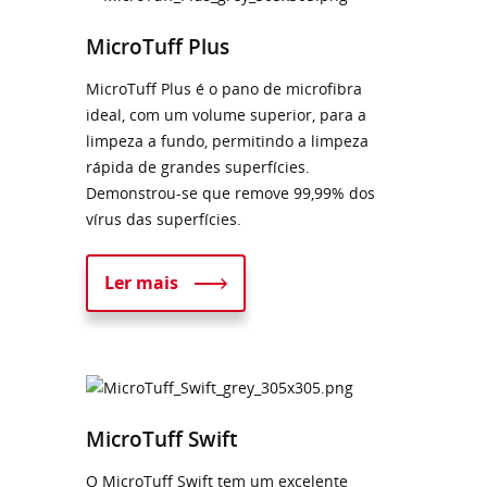
MicroTuff Plus
MicroTuff Plus é o pano de microfibra
ideal, com um volume superior, para a
limpeza a fundo, permitindo a limpeza
rápida de grandes superfícies.
Demonstrou-se que remove 99,99% dos
vírus das superfícies.
Ler mais
MicroTuff Swift
O MicroTuff Swift tem um excelente