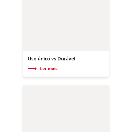
Uso único vs Durável
Ler mais