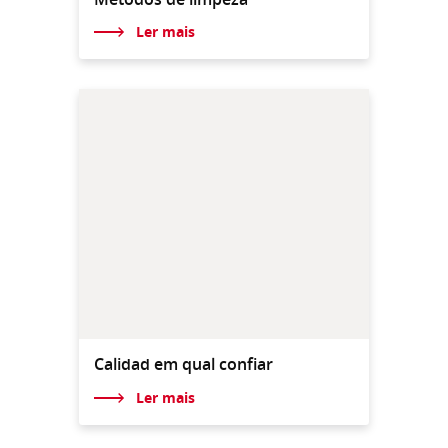
Ler mais
Calidad em qual confiar
Ler mais