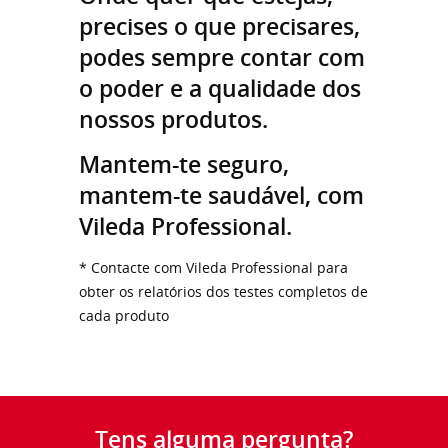
precises o que precisares,
podes sempre contar com
o poder e a qualidade dos
nossos produtos.
Mantem-te seguro,
mantem-te saudável, com
Vileda Professional.
* Contacte com Vileda Professional para
obter os relatórios dos testes completos de
cada produto
Tens alguma pergunta?