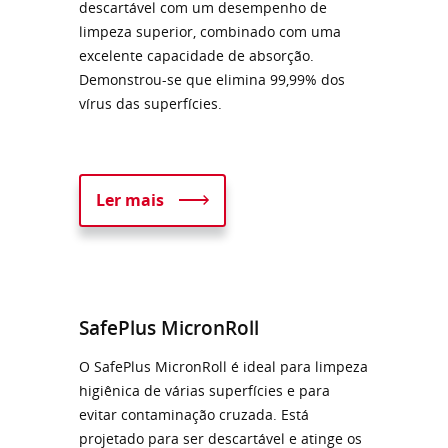
descartável com um desempenho de
limpeza superior, combinado com uma
excelente capacidade de absorção.
Demonstrou-se que elimina 99,99% dos
vírus das superfícies.
Ler mais
SafePlus MicronRoll
O SafePlus MicronRoll é ideal para limpeza
higiênica de várias superfícies e para
evitar contaminação cruzada. Está
projetado para ser descartável e atinge os