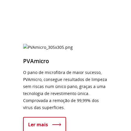
PVAmicro
O pano de microfibra de maior sucesso,
PVAmicro, consegue resultados de limpeza
sem riscas num único pano, graças a uma
tecnologia de revestimento única.
Comprovada a remoção de 99,99% dos
vírus das superfícies.
Ler mais