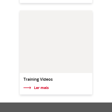
Training Videos
Ler mais