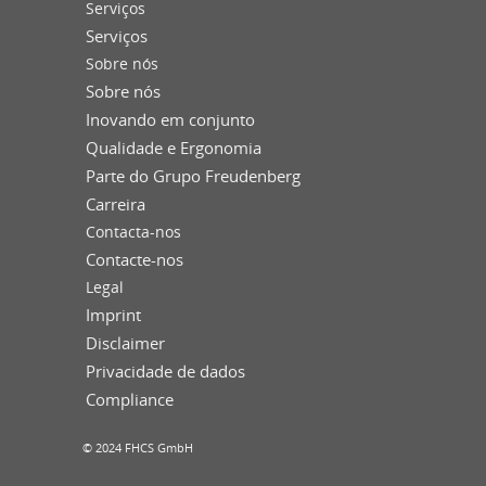
Serviços
Serviços
Sobre nós
Sobre nós
Inovando em conjunto
Qualidade e Ergonomia
Parte do Grupo Freudenberg
Carreira
Contacta-nos
Contacte-nos
Legal
Imprint
Disclaimer
Privacidade de dados
Compliance
© 2024 FHCS GmbH