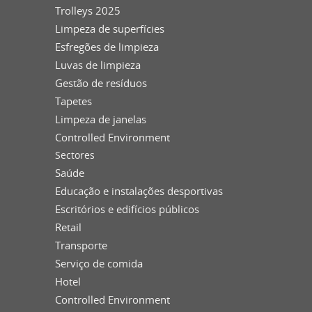
Trolleys 2025
Limpeza de superfícies
Esfregões de limpieza
Luvas de limpieza
Gestão de resíduos
Tapetes
Limpeza de janelas
Controlled Environment
Sectores
Saúde
Educação e instalações desportivas
Escritórios e edifícios públicos
Retail
Transporte
Serviço de comida
Hotel
Controlled Environment