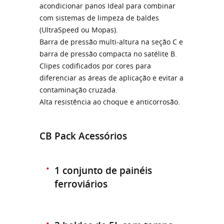
acondicionar panos Ideal para combinar
com sistemas de limpeza de baldes
(UltraSpeed ​​ou Mopas).
Barra de pressão multi-altura na seção C e
barra de pressão compacta no satélite B.
Clipes codificados por cores para
diferenciar as áreas de aplicação e evitar a
contaminação cruzada.
Alta resistência ao choque e anticorrosão.
CB Pack Acessórios
1 conjunto de painéis
ferroviários