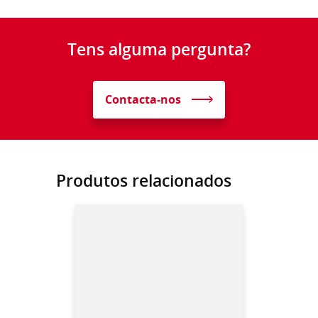
Tens alguma pergunta?
Contacta-nos
Produtos relacionados