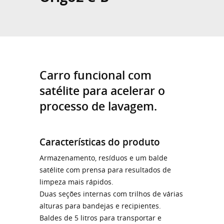
Carro funcional com
satélite para acelerar o
processo de lavagem.
Características do produto
Armazenamento, resíduos e um balde
satélite com prensa para resultados de
limpeza mais rápidos.
Duas seções internas com trilhos de várias
alturas para bandejas e recipientes.
Baldes de 5 litros para transportar e