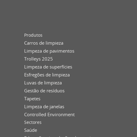
Produtos
Carros de limpieza
Limpeza de pavimentos
Trolleys 2025
Limpeza de superfícies
Esfregões de limpieza
Luvas de limpieza
Gestão de resíduos
Tapetes
Limpeza de janelas
Controlled Environment
Sectores
Saúde