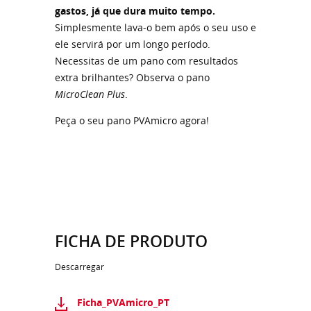
gastos, já que dura muito tempo.
Simplesmente lava-o bem após o seu uso e
ele servirá por um longo período.
Necessitas de um pano com resultados
extra brilhantes? Observa o pano
MicroClean Plus
.
Peça o seu pano PVAmicro agora!
FICHA DE PRODUTO
Descarregar
Ficha_PVAmicro_PT