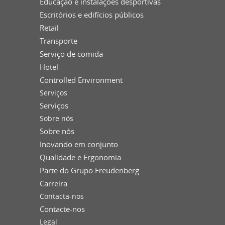
Educação e instalações desportivas
Escritórios e edifícios públicos
Retail
Transporte
Serviço de comida
Hotel
Controlled Environment
Serviços
Serviços
Sobre nós
Sobre nós
Inovando em conjunto
Qualidade e Ergonomia
Parte do Grupo Freudenberg
Carreira
Contacta-nos
Contacte-nos
Legal