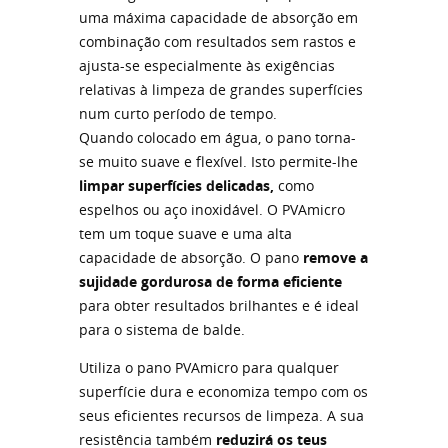
uma máxima capacidade de absorção em
combinação com resultados sem rastos e
ajusta-se especialmente às exigências
relativas à limpeza de grandes superfícies
num curto período de tempo.
Quando colocado em água, o pano torna-
se muito suave e flexível. Isto permite-lhe
limpar superfícies delicadas,
como
espelhos ou aço inoxidável. O PVAmicro
tem um toque suave e uma alta
capacidade de absorção. O pano
remove a
sujidade gordurosa de forma eficiente
para obter resultados brilhantes e é ideal
para o sistema de balde.
Utiliza o pano PVAmicro para qualquer
superfície dura e economiza tempo com os
seus eficientes recursos de limpeza. A sua
resistência também
reduzirá os teus