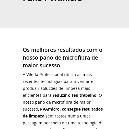
Os melhores resultados com o
nosso pano de microfibra de
maior sucesso
A Vileda Professional utiliza as mais
recentes tecnologias para inventar e
produzir soluções de limpeza mais
eficientes para
reduzir o teu trabalho
. O
nosso pano de microfibra de maior
sucesso,
PVAmicro, consegue resultados
de limpeza
sem rastos numa única
passagem por meio de uma tecnologia de