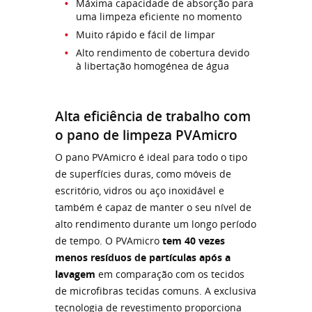
Máxima capacidade de absorção para
uma limpeza eficiente no momento
Muito rápido e fácil de limpar
Alto rendimento de cobertura devido
à libertação homogénea de água
Alta eficiência de trabalho com
o pano de limpeza PVAmicro
O pano PVAmicro é ideal para todo o tipo
de superfícies duras, como móveis de
escritório, vidros ou aço inoxidável e
também é capaz de manter o seu nível de
alto rendimento durante um longo período
de tempo. O PVAmicro
tem 40 vezes
menos resíduos de partículas após a
lavagem
em comparação com os tecidos
de microfibras tecidas comuns. A exclusiva
tecnologia de revestimento proporciona