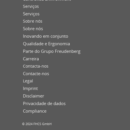
Serviços
Serviços
Sobre nós
Sobre nós
Inovando em conjunto
Qualidade e Ergonomia
Parte do Grupo Freudenberg
Carreira
Contacta-nos
Contacte-nos
Legal
Imprint
Disclaimer
Privacidade de dados
Compliance
© 2024 FHCS GmbH