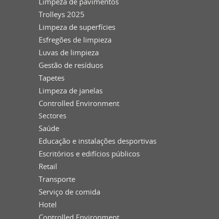
Limpeza de pavimentos
Trolleys 2025
Limpeza de superfícies
Esfregões de limpieza
Luvas de limpieza
Gestão de resíduos
Tapetes
Limpeza de janelas
Controlled Environment
Sectores
Saúde
Educação e instalações desportivas
Escritórios e edifícios públicos
Retail
Transporte
Serviço de comida
Hotel
Controlled Environment