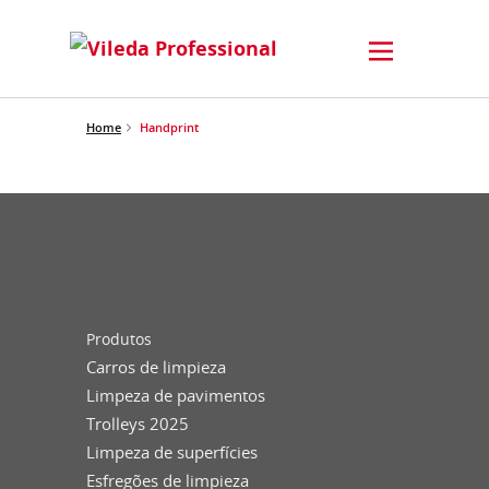
Home
Handprint
Produtos
Carros de limpieza
Limpeza de pavimentos
Trolleys 2025
Limpeza de superfícies
Esfregões de limpieza