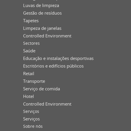
Luvas de limpieza
Gestão de resíduos
Tapetes
Limpeza de janelas
Controlled Environment
Sectores
Saúde
Educação e instalações desportivas
Escritórios e edifícios públicos
Retail
Transporte
Serviço de comida
Hotel
Controlled Environment
Serviços
Serviços
Sobre nós