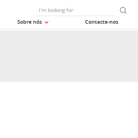
Sobre nós
Contacte-nos