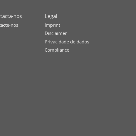
tacta-nos
Legal
acte-nos
Imprint
Disclaimer
Privacidade de dados
Compliance