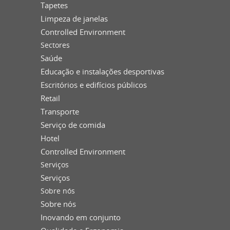
Tapetes
Limpeza de janelas
Controlled Environment
Sectores
Saúde
Educação e instalações desportivas
Escritórios e edifícios públicos
Retail
Transporte
Serviço de comida
Hotel
Controlled Environment
Serviços
Serviços
Sobre nós
Sobre nós
Inovando em conjunto