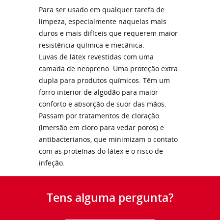
Para ser usado em qualquer tarefa de
limpeza, especialmente naquelas mais
duros e mais difíceis que requerem maior
resistência química e mecânica.
Luvas de látex revestidas com uma
camada de neopreno. Uma proteção extra
dupla para produtos químicos. Têm um
forro interior de algodão para maior
conforto e absorção de suor das mãos.
Passam por tratamentos de cloração
(imersão em cloro para vedar poros) e
antibacterianos, que minimizam o contato
com as proteínas do látex e o risco de
infeção.
Tens alguma pergunta?