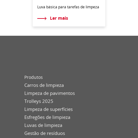
Luva básica para tarefas de limpeza
Ler mais
Produtos
Carros de limpieza
Limpeza de pavimentos
Trolleys 2025
Limpeza de superfícies
Esfregões de limpieza
Luvas de limpieza
Gestão de resíduos