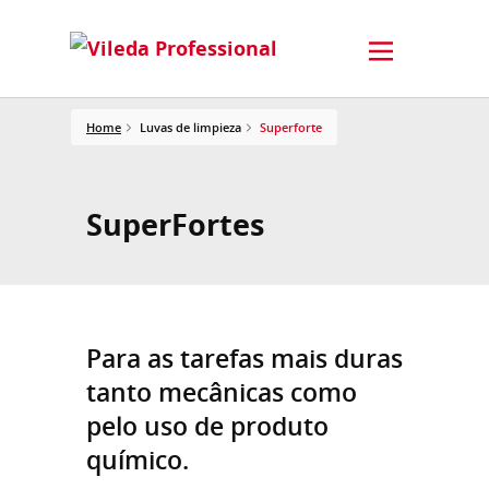
Home
Luvas de limpieza
Superforte
SuperFortes
Para as tarefas mais duras
tanto mecânicas como
pelo uso de produto
químico.