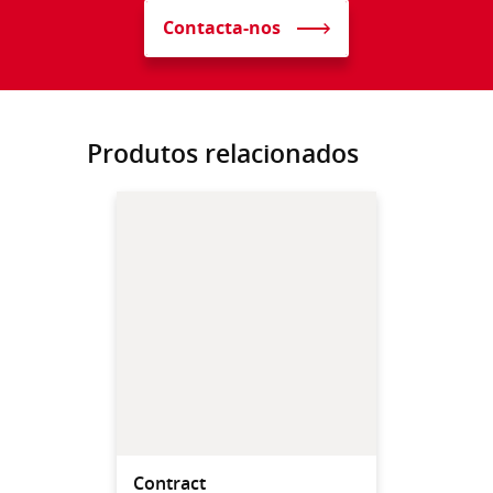
Contacta-nos
Produtos relacionados
Contract