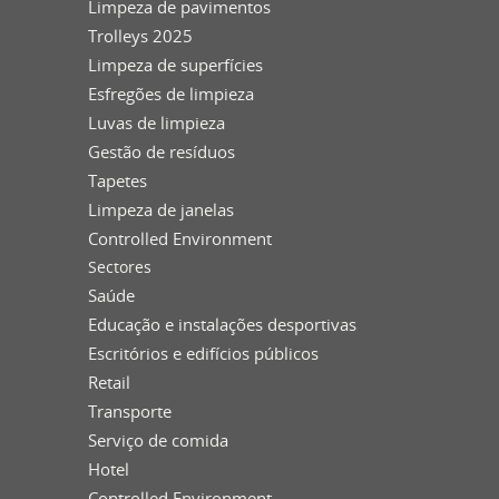
Limpeza de pavimentos
Trolleys 2025
Limpeza de superfícies
Esfregões de limpieza
Luvas de limpieza
Gestão de resíduos
Tapetes
Limpeza de janelas
Controlled Environment
Sectores
Saúde
Educação e instalações desportivas
Escritórios e edifícios públicos
Retail
Transporte
Serviço de comida
Hotel
Controlled Environment