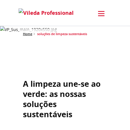
Home
soluções de limpeza sustentáveis
A limpeza une-se ao
verde: as nossas
soluções
sustentáveis