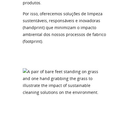
produtos.
Por isso, oferecemos soluções de limpeza
sustentáveis, responsáveis e inovadoras
(handprint) que minimizam o impacto
ambiental dos nossos processos de fabrico
(footprint).