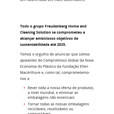
Todo o grupo Freudenberg Home and
Cleaning Solution se comprometeu a
alcançar ambiciosos objetivos de
sustentabilidade até 2025.
Temos o orgulho de anunciar que somos
apoiantes do Compromisso Global da Nova
Economia do Plástico da Fundação Ellen
MacArthure e, como tal, comprometemo-
nos a:
Rever toda a nossa oferta de produtos,
a nível mundial, e eliminar as
embalagens não essenciais.
Tornar todas as nossas embalagens
recicláveis, reutilizáveis ou
compostáveis.