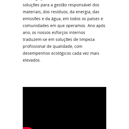
soluções para a gestão responsável dos
materiais, dos resíduos, da energia, das
emissões e da água, em todos os países e
comunidades em que operamos. Ano após
ano, os nossos esforços internos
traduzem-se em soluções de limpeza
profissional de qualidade, com
desempenhos ecológicos cada vez mais
elevados.