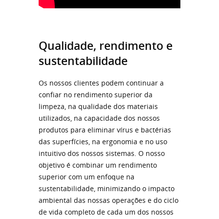
Qualidade, rendimento e
sustentabilidade
Os nossos clientes podem continuar a
confiar no rendimento superior da
limpeza, na qualidade dos materiais
utilizados, na capacidade dos nossos
produtos para eliminar vírus e bactérias
das superfícies, na ergonomia e no uso
intuitivo dos nossos sistemas. O nosso
objetivo é combinar um rendimento
superior com um enfoque na
sustentabilidade, minimizando o impacto
ambiental das nossas operações e do ciclo
de vida completo de cada um dos nossos