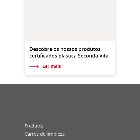
Descobre os nossos produtos
certificados plastica Seconda Vita
Ler mais
Produtos
Carros de limpieza