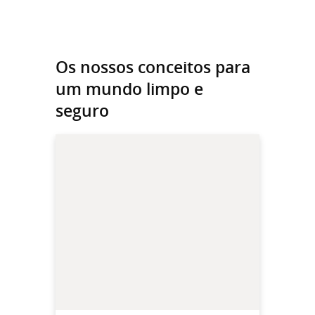
Os nossos conceitos para
um mundo limpo e
seguro