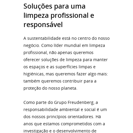
Soluções para uma
limpeza profissional e
responsável
A sustentabilidade está no centro do nosso
negócio. Como líder mundial em limpeza
profissional, não apenas queremos
oferecer soluções de limpeza para manter
os espaços e as superfícies limpas e
higiénicas, mas queremos fazer algo mais:
também queremos contribuir para a
proteção do nosso planeta.
Como parte do Grupo Freudenberg, a
responsabilidade ambiental e social é um
dos nossos princípios orientadores. Há
anos que estamos comprometidos com a
investigação e o desenvolvimento de