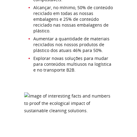
Alcançar, no mínimo, 50% de conteúdo
reciclado em todas as nossas
embalagens e 25% de conteúdo
reciclado nas nossas embalagens de
plástico.
Aumentar a quantidade de materiais
reciclados nos nossos produtos de
plástico dos atuais 46% para 50%.
Explorar novas soluções para mudar
para conteúdos multiusos na logística
e no transporte B2B.