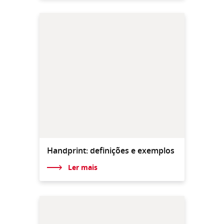
Handprint: definições e exemplos
Ler mais