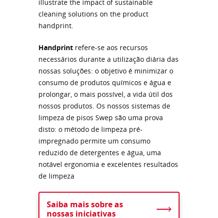
Handprint
refere-se aos recursos
necessários durante a utilização diária das
nossas soluções: o objetivo é minimizar o
consumo de produtos químicos e água e
prolongar, o mais possível, a vida útil dos
nossos produtos. Os nossos sistemas de
limpeza de pisos Swep são uma prova
disto: o método de limpeza pré-
impregnado permite um consumo
reduzido de detergentes e água, uma
notável ergonomia e excelentes resultados
de limpeza
Saiba mais sobre as
nossas iniciativas