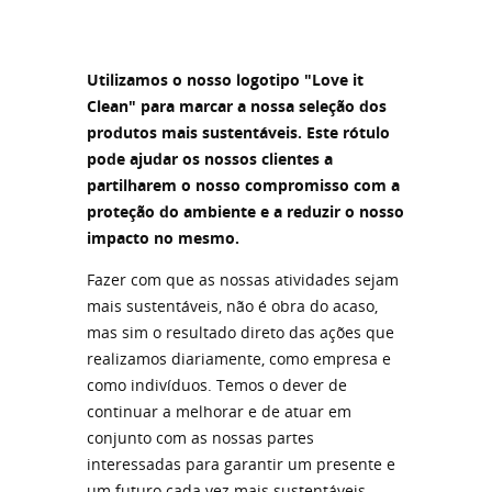
Utilizamos o nosso logotipo "Love it
Clean" para marcar a nossa seleção dos
produtos mais sustentáveis. Este rótulo
pode ajudar os nossos clientes a
partilharem o nosso compromisso com a
proteção do ambiente e a reduzir o nosso
impacto no mesmo.
Fazer com que as nossas atividades sejam
mais sustentáveis, não é obra do acaso,
mas sim o resultado direto das ações que
realizamos diariamente, como empresa e
como indivíduos. Temos o dever de
continuar a melhorar e de atuar em
conjunto com as nossas partes
interessadas para garantir um presente e
um futuro cada vez mais sustentáveis.