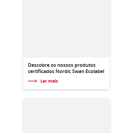
Descobre os nossos produtos
certificados Nordic Swan Ecolabel
Ler mais