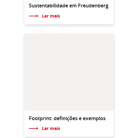
Sustentabilidade em Freudenberg
Ler mais
Footprint: definições e exemplos
Ler mais