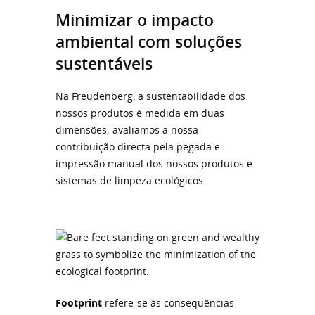
Minimizar o impacto
ambiental com soluções
sustentáveis
Na Freudenberg, a sustentabilidade dos
nossos produtos é medida em duas
dimensões; avaliamos a nossa
contribuição directa pela pegada e
impressão manual dos nossos produtos e
sistemas de limpeza ecológicos.
Footprint
refere-se às consequências