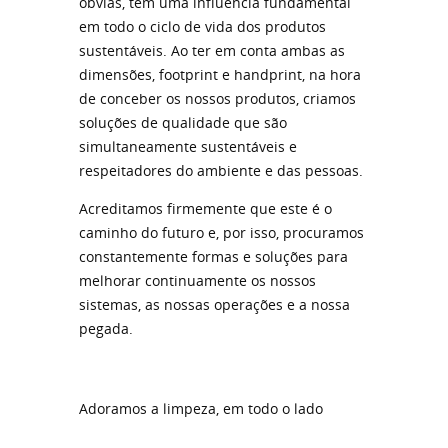
obvias, tem uma influência fundamental
em todo o ciclo de vida dos produtos
sustentáveis. Ao ter em conta ambas as
dimensões, footprint e handprint, na hora
de conceber os nossos produtos, criamos
soluções de qualidade que são
simultaneamente sustentáveis e
respeitadores do ambiente e das pessoas.
Acreditamos firmemente que este é o
caminho do futuro e, por isso, procuramos
constantemente formas e soluções para
melhorar continuamente os nossos
sistemas, as nossas operações e a nossa
pegada.
Adoramos a limpeza, em todo o lado