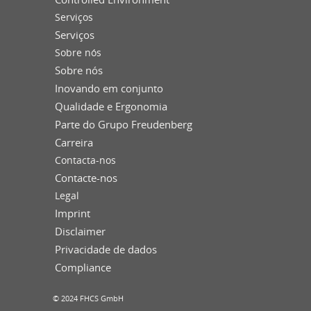
Serviços
Serviços
Sobre nós
Sobre nós
Inovando em conjunto
Qualidade e Ergonomia
Parte do Grupo Freudenberg
Carreira
Contacta-nos
Contacte-nos
Legal
Imprint
Disclaimer
Privacidade de dados
Compliance
© 2024 FHCS GmbH