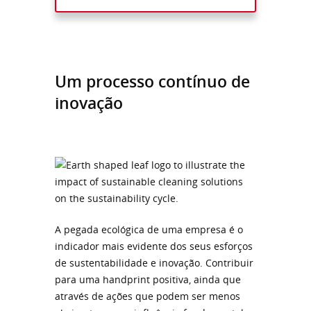
Um processo contínuo de
inovação
A pegada ecológica de uma empresa é o
indicador mais evidente dos seus esforços
de sustentabilidade e inovação. Contribuir
para uma handprint positiva, ainda que
através de ações que podem ser menos