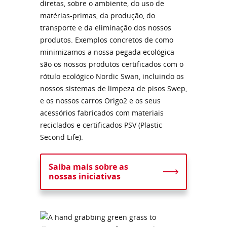
diretas, sobre o ambiente, do uso de
matérias-primas, da produção, do
transporte e da eliminação dos nossos
produtos. Exemplos concretos de como
minimizamos a nossa pegada ecológica
são os nossos produtos certificados com o
rótulo ecológico Nordic Swan, incluindo os
nossos sistemas de limpeza de pisos Swep,
e os nossos carros Origo2 e os seus
acessórios fabricados com materiais
reciclados e certificados PSV (Plastic
Second Life).
Saiba mais sobre as
nossas iniciativas