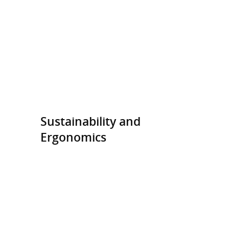
Sustainability and
Ergonomics