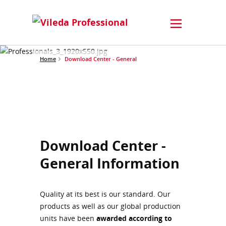
Home
Download Center - General
Download Center -
General Information
Quality at its best is our standard. Our
products as well as our global production
units have been
awarded according to