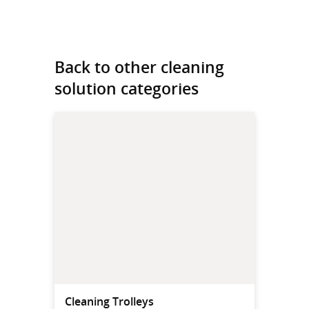
Back to other cleaning
solution categories
Cleaning Trolleys