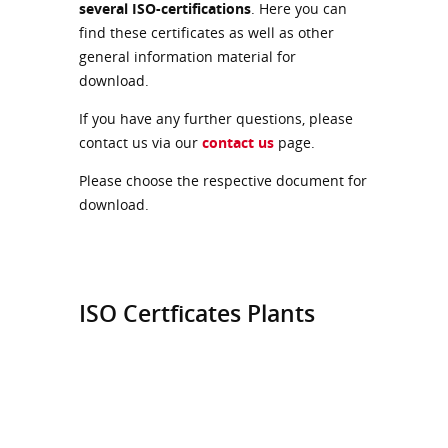
several ISO-certifications
. Here you can
find these certificates as well as other
general information material for
download.
If you have any further questions, please
contact us via our
contact us
page.
Please choose the respective document for
download.
ISO Certficates Plants