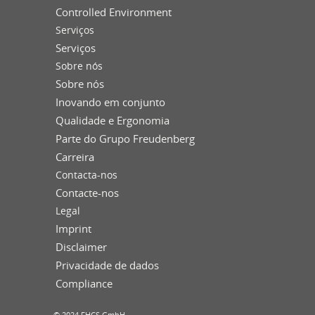
Controlled Environment
Serviços
Serviços
Sobre nós
Sobre nós
Inovando em conjunto
Qualidade e Ergonomia
Parte do Grupo Freudenberg
Carreira
Contacta-nos
Contacte-nos
Legal
Imprint
Disclaimer
Privacidade de dados
Compliance
© 2024 FHCS GmbH