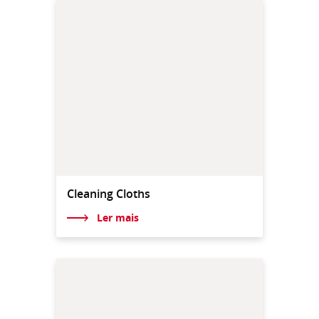
Cleaning Cloths
Ler mais