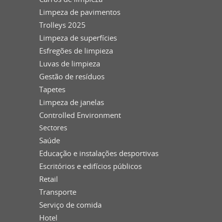
Limpeza de pavimentos
Trolleys 2025
Limpeza de superfícies
Esfregões de limpieza
Luvas de limpieza
Gestão de resíduos
Tapetes
Limpeza de janelas
Controlled Environment
Sectores
Saúde
Educação e instalações desportivas
Escritórios e edifícios públicos
Retail
Transporte
Serviço de comida
Hotel