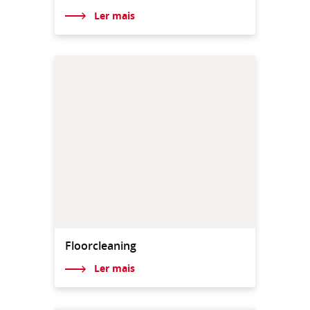
Ler mais
Floorcleaning
Ler mais