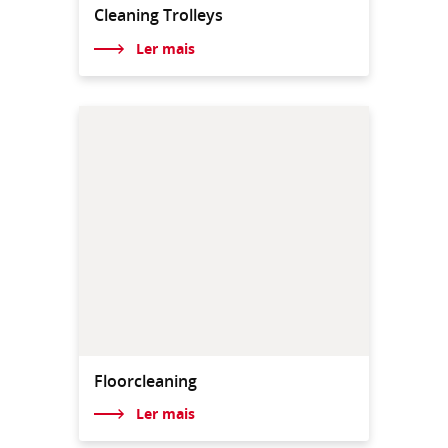
Cleaning Trolleys
Ler mais
Floorcleaning
Ler mais