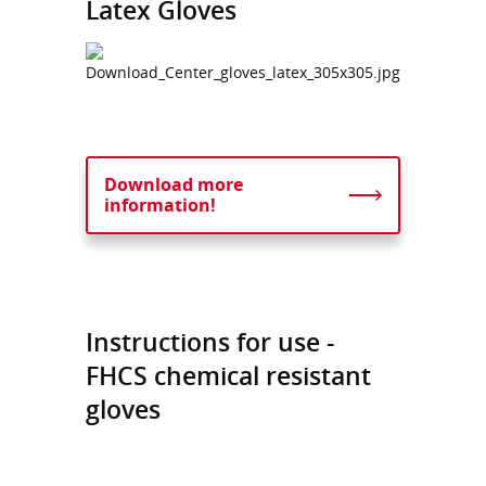
Latex Gloves
Download more
information!
Instructions for use -
FHCS chemical resistant
gloves