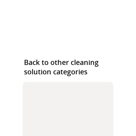
Back to other cleaning
solution categories