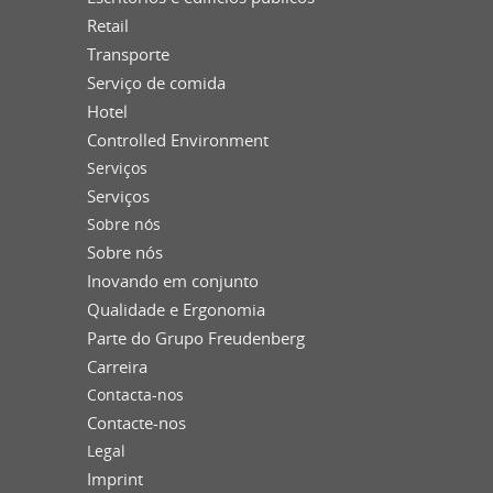
Retail
Transporte
Serviço de comida
Hotel
Controlled Environment
Serviços
Serviços
Sobre nós
Sobre nós
Inovando em conjunto
Qualidade e Ergonomia
Parte do Grupo Freudenberg
Carreira
Contacta-nos
Contacte-nos
Legal
Imprint