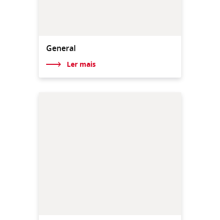
General
Ler mais