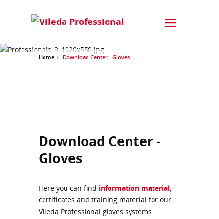
Home
Download Center - Gloves
Download Center -
Gloves
Here you can find
information material
,
certificates and training material for our
Vileda Professional gloves systems.