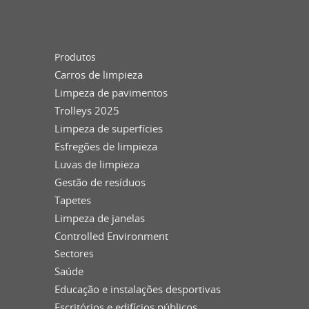
Produtos
Carros de limpieza
Limpeza de pavimentos
Trolleys 2025
Limpeza de superfícies
Esfregões de limpieza
Luvas de limpieza
Gestão de resíduos
Tapetes
Limpeza de janelas
Controlled Environment
Sectores
Saúde
Educação e instalações desportivas
Escritórios e edifícios públicos