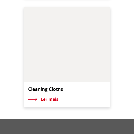
Cleaning Cloths
Ler mais