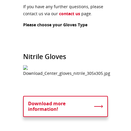
If you have any further questions, please
contact us via our
contact us
page.
Please choose your Gloves Type
Nitrile Gloves
Download more
information!