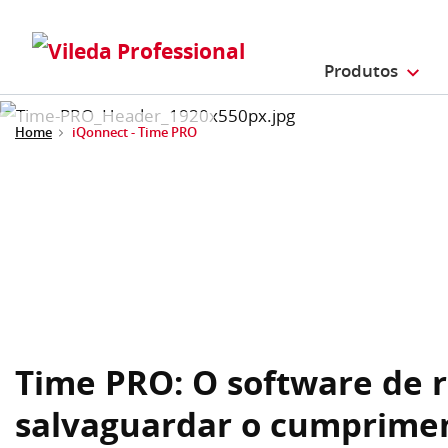
Produtos
Home
iQonnect - Time PRO
Time PRO: O software de r
salvaguardar o cumprimen