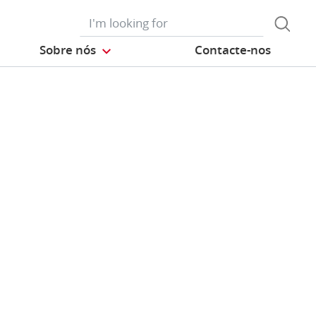
Sobre nós
Contacte-nos