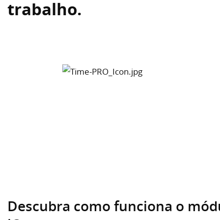
trabalho.
Descubra como funciona o mód