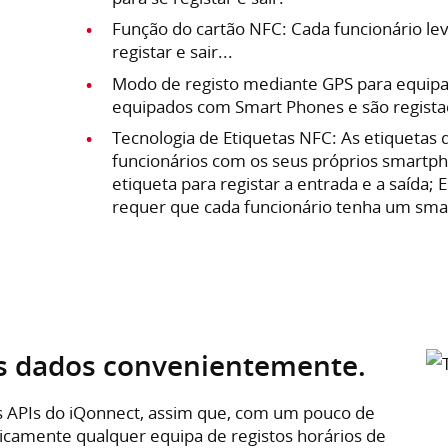
Função do cartão NFC: Cada funcionário lev
registar e sair...
Modo de registo mediante GPS para equipa
equipados com Smart Phones e são regista
Tecnologia de Etiquetas NFC: As etiquetas d
funcionários com os seus próprios smartp
etiqueta para registar a entrada e a saída; Es
requer que cada funcionário tenha um sma
os dados convenientemente.
 APIs do iQonnect, assim que, com um pouco de
ticamente qualquer equipa de registos horários de