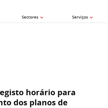
Sectores
Serviços
egisto horário para
to dos planos de