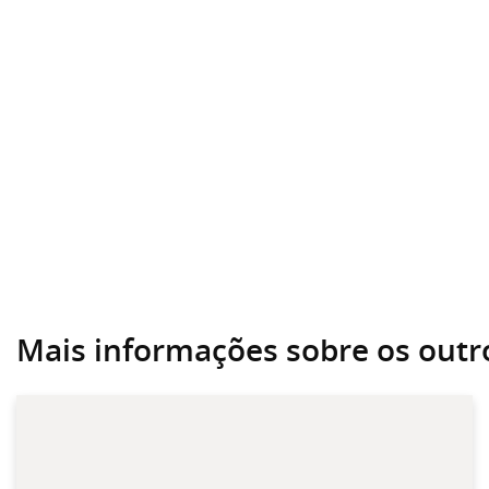
Mais informações sobre os out